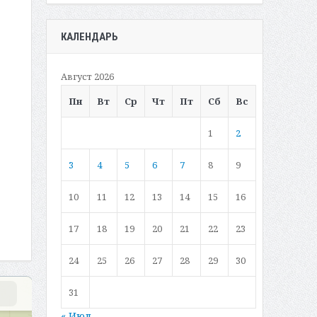
КАЛЕНДАРЬ
Август 2026
Пн
Вт
Ср
Чт
Пт
Сб
Вс
1
2
3
4
5
6
7
8
9
10
11
12
13
14
15
16
17
18
19
20
21
22
23
24
25
26
27
28
29
30
31
« Июл