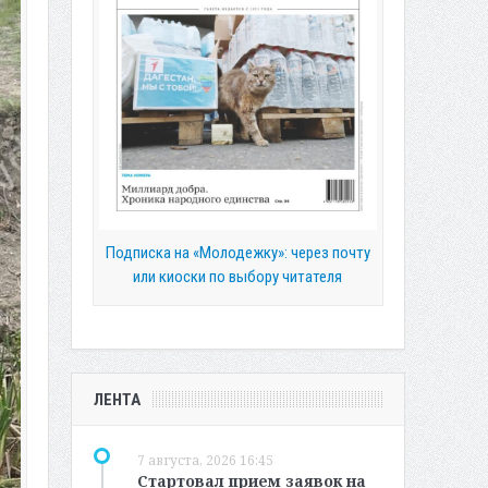
Подписка на «Молодежку»: через почту
или киоски по выбору читателя
ЛЕНТА
7 августа, 2026 16:45
Стартовал прием заявок на