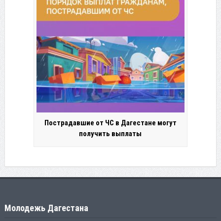
Пострадавшие от ЧС в Дагестане могут
получить выплаты
Молодежь Дагестана