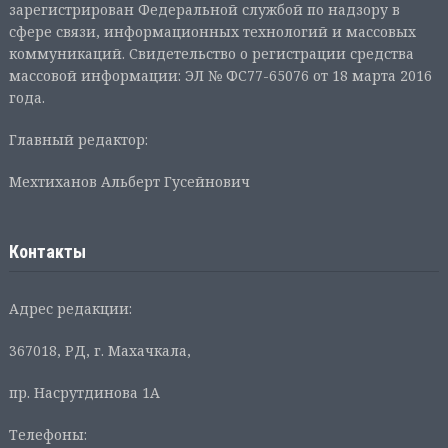
зарегистрирован Федеральной службой по надзору в
сфере связи, информационных технологий и массовых
коммуникаций. Свидетельство о регистрации средства
массовой информации: ЭЛ № ФС77-65076 от 18 марта 2016
года.
Главный редактор:
Мехтиханов Альберт Гусейнович
Контакты
Адрес редакции:
367018, РД, г. Махачкала,
пр. Насрутдинова 1А
Телефоны: