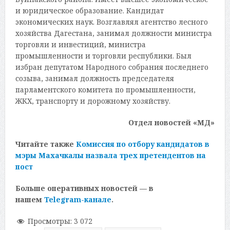
и юридическое образование. Кандидат
экономических наук. Возглавлял агентство лесного
хозяйства Дагестана, занимал должности министра
торговли и инвестиций, министра
промышленности и торговли республики. Был
избран депутатом Народного собрания последнего
созыва, занимал должность председателя
парламентского комитета по промышленности,
ЖКХ, транспорту и дорожному хозяйству.
Отдел новостей «МД»
Читайте также
Комиссия по отбору кандидатов в
мэры Махачкалы назвала трех претендентов на
пост
Больше оперативных новостей — в
нашем
Telegram-канале
.
Просмотры:
3 072