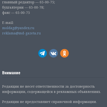
главный редактор — 65-00-75;
бухгалтерия — 65-00-78;
факс — 65-00-75
E-mail:
moldag@yandex.ru
reklama@md-gazeta.ru
Внимание
Редакция не несет ответственности за достоверность
информации, содержащейся в рекламных объявлениях.
Редакция не предоставляет справочной информации.