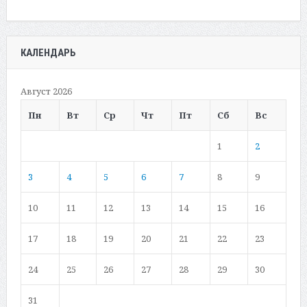
КАЛЕНДАРЬ
Август 2026
Пн
Вт
Ср
Чт
Пт
Сб
Вс
1
2
3
4
5
6
7
8
9
10
11
12
13
14
15
16
17
18
19
20
21
22
23
24
25
26
27
28
29
30
31