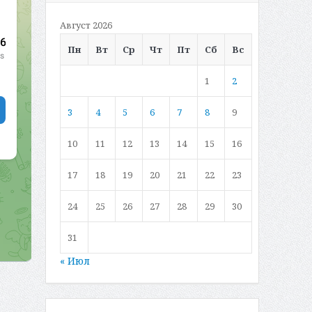
Август 2026
Пн
Вт
Ср
Чт
Пт
Сб
Вс
1
2
3
4
5
6
7
8
9
10
11
12
13
14
15
16
17
18
19
20
21
22
23
24
25
26
27
28
29
30
31
« Июл