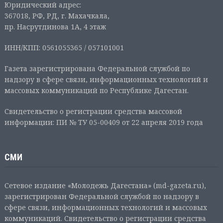
Юридический адрес:
367018, РФ, РД, г. Махачкала,
пр. Насрутдинова 1А, 4 этаж
ИНН/КПП: 0561055365 / 057101001
Газета зарегистрирована Федеральной службой по
надзору в сфере связи, информационных технологий и
массовых коммуникаций по Республике Дагестан.
Свидетельство о регистрации средства массовой
информации: ПИ № ТУ 05-00409 от 22 апреля 2019 года
СМИ
Сетевое издание «Молодежь Дагестана» (md-gazeta.ru),
зарегистрирован Федеральной службой по надзору в
сфере связи, информационных технологий и массовых
коммуникаций. Свидетельство о регистрации средства