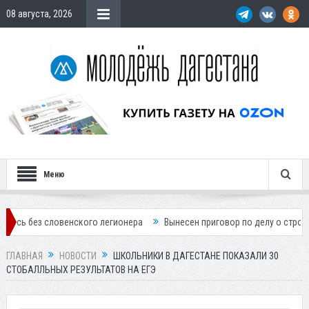
08 августа, 2026
Меню
словенского легионера
Вынесен приговор по делу о строительстве г
ГЛАВНАЯ
НОВОСТИ
ШКОЛЬНИКИ В ДАГЕСТАНЕ ПОКАЗАЛИ 30
СТОБАЛЛЬНЫХ РЕЗУЛЬТАТОВ НА ЕГЭ