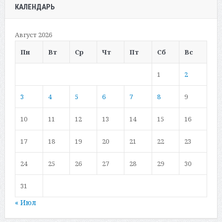
КАЛЕНДАРЬ
Август 2026
Пн
Вт
Ср
Чт
Пт
Сб
Вс
1
2
3
4
5
6
7
8
9
10
11
12
13
14
15
16
17
18
19
20
21
22
23
24
25
26
27
28
29
30
31
« Июл