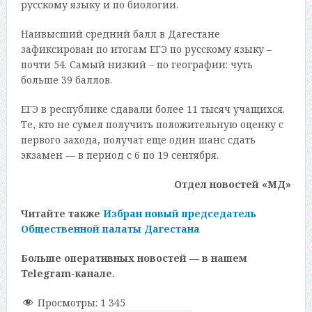
русскому языку и по биологии.
Наивысший средний балл в Дагестане
зафиксирован по итогам ЕГЭ по русскому языку –
почти 54. Самый низкий – по географии: чуть
больше 39 баллов.
ЕГЭ в республике сдавали более 11 тысяч учащихся.
Те, кто не сумел получить положительную оценку с
первого захода, получат еще один шанс сдать
экзамен — в период с 6 по 19 сентября.
Отдел новостей «МД»
Читайте также
Избран новый председатель
Общественной палаты Дагестана
Больше оперативных новостей — в нашем
Telegram-канале.
Просмотры:
1 345