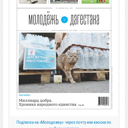
Подписка на «Молодежку»: через почту или киоски по