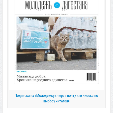
Подписка на «Молодежку»: через почту или киоски по
выбору читателя