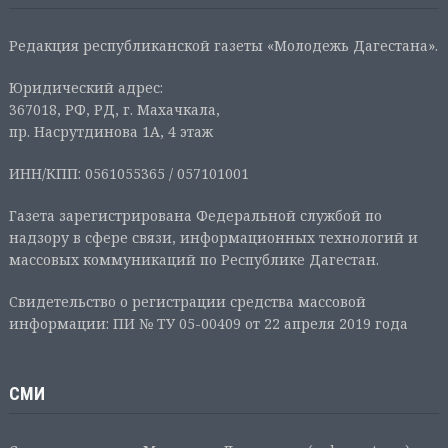
Редакция республиканской газеты «Молодежь Дагестана».
Юридический адрес:
367018, РФ, РД, г. Махачкала,
пр. Насрутдинова 1А, 4 этаж
ИНН/КПП: 0561055365 / 057101001
Газета зарегистрирована Федеральной службой по
надзору в сфере связи, информационных технологий и
массовых коммуникаций по Республике Дагестан.
Свидетельство о регистрации средства массовой
информации: ПИ № ТУ 05-00409 от 22 апреля 2019 года
СМИ