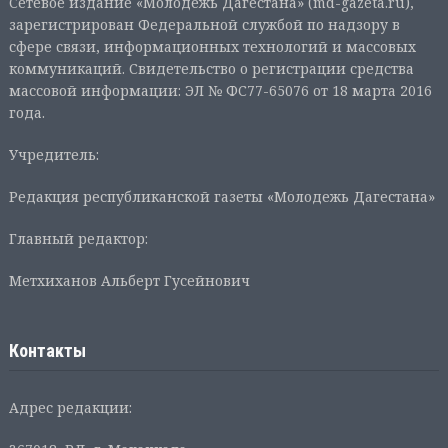
Сетевое издание «Молодежь Дагестана» (md-gazeta.ru),
зарегистрирован Федеральной службой по надзору в
сфере связи, информационных технологий и массовых
коммуникаций. Свидетельство о регистрации средства
массовой информации: ЭЛ № ФС77-65076 от 18 марта 2016
года.
Учредитель:
Редакция республиканской газеты «Молодежь Дагестана»
Главный редактор:
Метхиханов Альберт Гусейнович
Контакты
Адрес редакции: