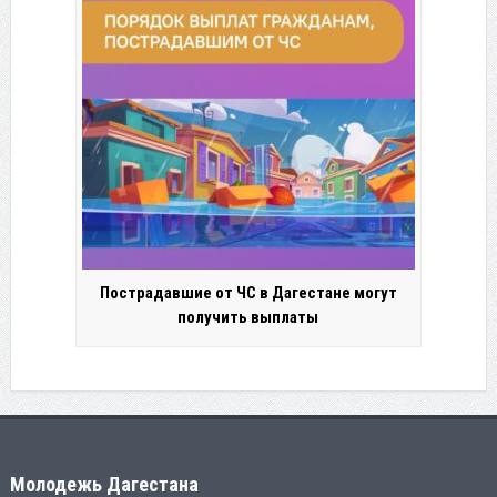
Пострадавшие от ЧС в Дагестане могут
получить выплаты
Молодежь Дагестана