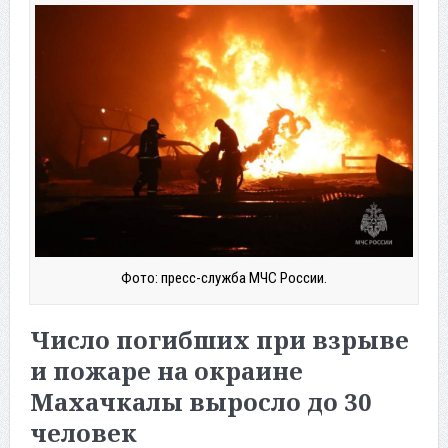
Фото: пресс-служба МЧС России.
Число погибших при взрыве
и пожаре на окраине
Махачкалы выросло до 30
человек