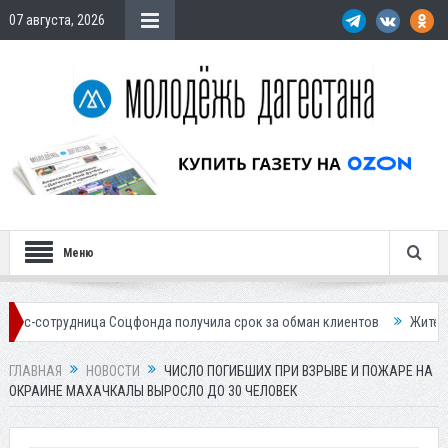
07 августа, 2026
Меню
ица Соцфонда получила срок за обман клиентов
Жителей Дагестана 
ГЛАВНАЯ
НОВОСТИ
ЧИСЛО ПОГИБШИХ ПРИ ВЗРЫВЕ И ПОЖАРЕ НА
ОКРАИНЕ МАХАЧКАЛЫ ВЫРОСЛО ДО 30 ЧЕЛОВЕК