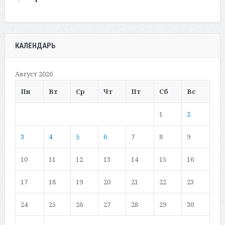
КАЛЕНДАРЬ
Август 2026
Пн
Вт
Ср
Чт
Пт
Сб
Вс
1
2
3
4
5
6
7
8
9
10
11
12
13
14
15
16
17
18
19
20
21
22
23
24
25
26
27
28
29
30