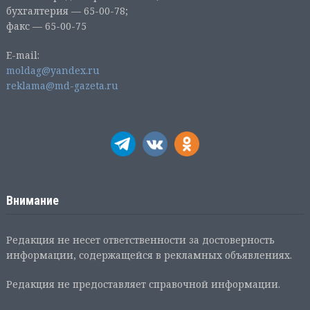
бухгалтерия — 65-00-78;
факс — 65-00-75
E-mail:
moldag@yandex.ru
reklama@md-gazeta.ru
Внимание
Редакция не несет ответственности за достоверность
информации, содержащейся в рекламных объявлениях.
Редакция не предоставляет справочной информации.