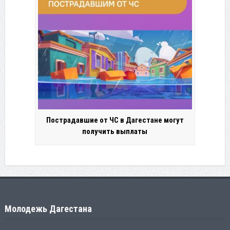
Пострадавшие от ЧС в Дагестане могут
получить выплаты
Молодежь Дагестана