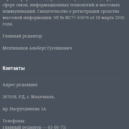
сфере связи, информационных технологий и массовых
коммуникаций. Свидетельство о регистрации средства
массовой информации: ЭЛ № ФС77-65076 от 18 марта 2016
года.
Главный редактор:
Мехтиханов Альберт Гусейнович
Контакты
Адрес редакции:
367018, РД, г. Махачкала,
пр. Насрутдинова 1А
Телефоны:
главный редактор — 65-00-75;