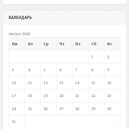
КАЛЕНДАРЬ
Август 2026
Пн
Вт
Ср
Чт
Пт
Сб
Вс
1
2
3
4
5
6
7
8
9
10
11
12
13
14
15
16
17
18
19
20
21
22
23
24
25
26
27
28
29
30
31