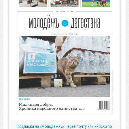
Подписка на «Молодежку»: через почту или киоски по