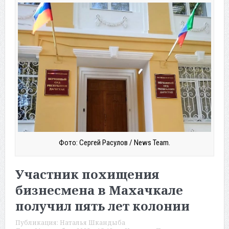
Фото: Сергей Расулов / News Team.
Участник похищения
бизнесмена в Махачкале
получил пять лет колонии
Публикация:
Наталья Шкандыба