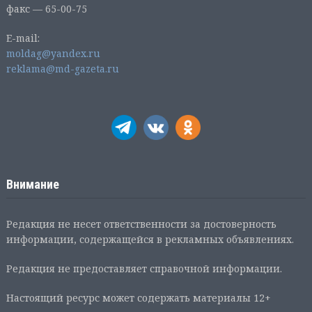
факс — 65-00-75
E-mail:
moldag@yandex.ru
reklama@md-gazeta.ru
Внимание
Редакция не несет ответственности за достоверность
информации, содержащейся в рекламных объявлениях.
Редакция не предоставляет справочной информации.
Настоящий ресурс может содержать материалы 12+