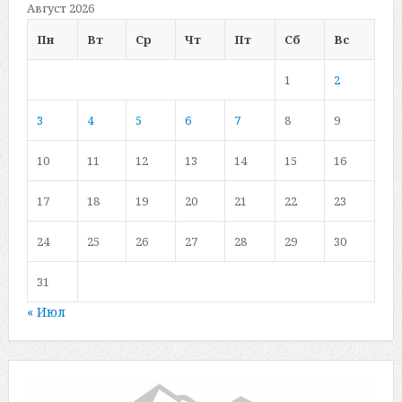
Август 2026
Пн
Вт
Ср
Чт
Пт
Сб
Вс
1
2
3
4
5
6
7
8
9
10
11
12
13
14
15
16
17
18
19
20
21
22
23
24
25
26
27
28
29
30
31
« Июл