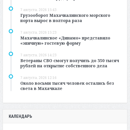
7 августа, 2026 15:43
Грузооборот Махачкалинского морского
порта вырос в полтора раза
7 августа, 2026 15:23
Махачкалинское «Динамо» представило
«эпичную» гостевую форму
7 августа, 2026 14:23
Ветераны СВО смогут получить до 350 тысяч
рублей на открытие собственного дела
7 августа, 2026 12:16
Около восьми тысяч человек остались без
света в Махачкале
КАЛЕНДАРЬ