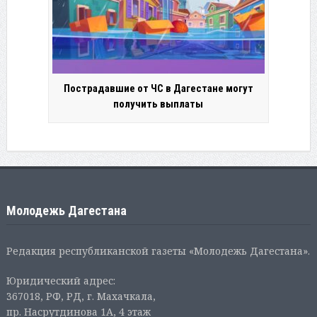
Пострадавшие от ЧС в Дагестане могут
получить выплаты
Молодежь Дагестана
Редакция республиканской газеты «Молодежь Дагестана».
Юридический адрес:
367018, РФ, РД, г. Махачкала,
пр. Насрутдинова 1А, 4 этаж