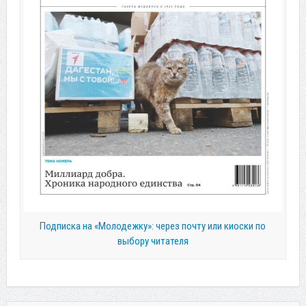
Подписка на «Молодежку»: через почту или киоски по
выбору читателя