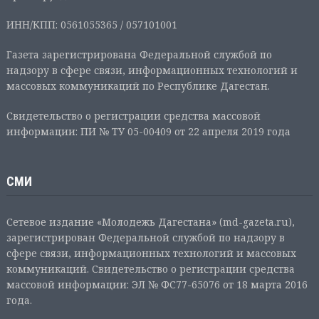
ИНН/КПП: 0561055365 / 057101001
Газета зарегистрирована Федеральной службой по
надзору в сфере связи, информационных технологий и
массовых коммуникаций по Республике Дагестан.
Свидетельство о регистрации средства массовой
информации: ПИ № ТУ 05-00409 от 22 апреля 2019 года
СМИ
Сетевое издание «Молодежь Дагестана» (md-gazeta.ru),
зарегистрирован Федеральной службой по надзору в
сфере связи, информационных технологий и массовых
коммуникаций. Свидетельство о регистрации средства
массовой информации: ЭЛ № ФС77-65076 от 18 марта 2016
года.