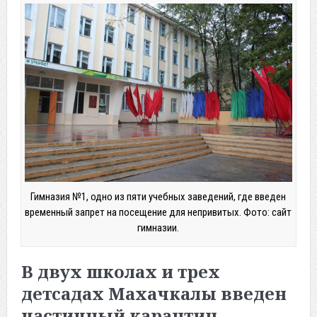
Гимназия №1, одно из пяти учебных заведений, где введен
временный запрет на посещение для непривитых. Фото: сайт
гимназии.
В двух школах и трех
детсадах Махачкалы введен
частичный карантин