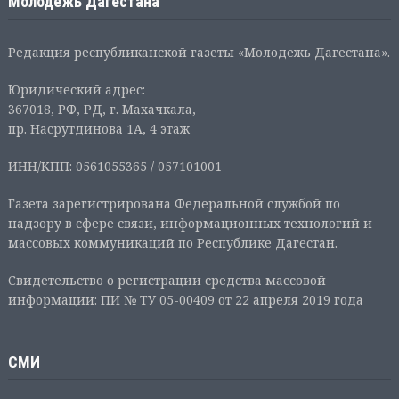
Молодежь Дагестана
Редакция республиканской газеты «Молодежь Дагестана».
Юридический адрес:
367018, РФ, РД, г. Махачкала,
пр. Насрутдинова 1А, 4 этаж
ИНН/КПП: 0561055365 / 057101001
Газета зарегистрирована Федеральной службой по
надзору в сфере связи, информационных технологий и
массовых коммуникаций по Республике Дагестан.
Свидетельство о регистрации средства массовой
информации: ПИ № ТУ 05-00409 от 22 апреля 2019 года
СМИ