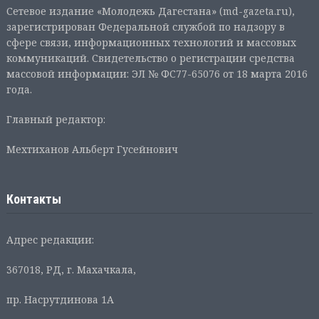
Сетевое издание «Молодежь Дагестана» (md-gazeta.ru),
зарегистрирован Федеральной службой по надзору в
сфере связи, информационных технологий и массовых
коммуникаций. Свидетельство о регистрации средства
массовой информации: ЭЛ № ФС77-65076 от 18 марта 2016
года.
Главный редактор:
Мехтиханов Альберт Гусейнович
Контакты
Адрес редакции:
367018, РД, г. Махачкала,
пр. Насрутдинова 1А