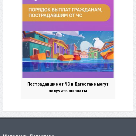
Пострадавшие от ЧС в Дагестане могут
получить выплаты