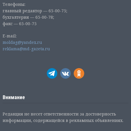
Телефоны:
главный редактор — 65-00-75;
бухгалтерия — 65-00-78;
факс — 65-00-75
E-mail:
moldag@yandex.ru
reklama@md-gazeta.ru
Внимание
Редакция не несет ответственности за достоверность
информации, содержащейся в рекламных объявлениях.