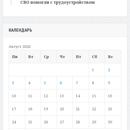
СВО помогли с трудоустройством
КАЛЕНДАРЬ
Август 2026
Пн
Вт
Ср
Чт
Пт
Сб
Вс
1
2
3
4
5
6
7
8
9
10
11
12
13
14
15
16
17
18
19
20
21
22
23
24
25
26
27
28
29
30