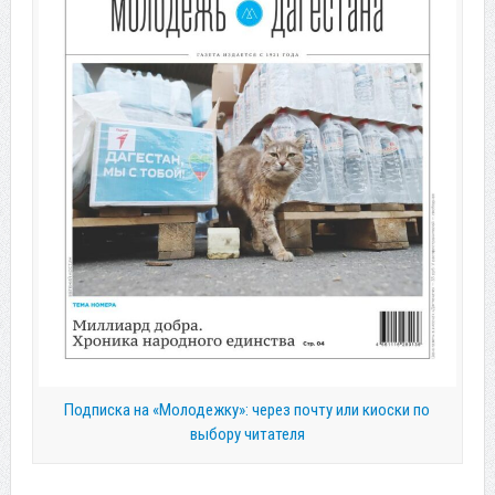
Подписка на «Молодежку»: через почту или киоски по
выбору читателя