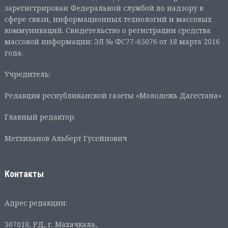
зарегистрирован Федеральной службой по надзору в
сфере связи, информационных технологий и массовых
коммуникаций. Свидетельство о регистрации средства
массовой информации: ЭЛ № ФС77-65076 от 18 марта 2016
года.
Учредитель:
Редакция республиканской газеты «Молодежь Дагестана»
Главный редактор:
Метхиханов Альберт Гусейнович
Контакты
Адрес редакции:
367018, РД, г. Махачкала,