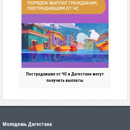
Пострадавшие от ЧС в Дагестане могут
получить выплаты
Молодежь Дагестана