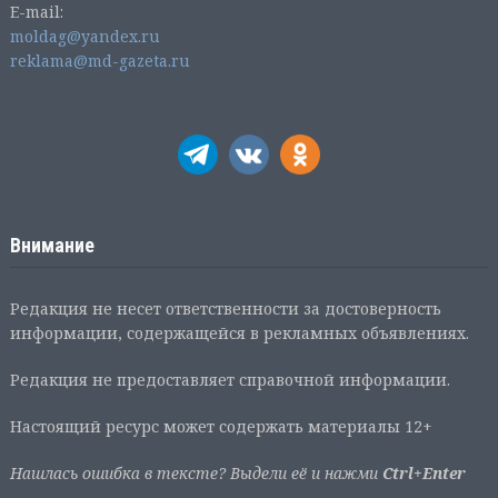
E-mail:
moldag@yandex.ru
reklama@md-gazeta.ru
Внимание
Редакция не несет ответственности за достоверность
информации, содержащейся в рекламных объявлениях.
Редакция не предоставляет справочной информации.
Настоящий ресурс может содержать материалы 12+
Нашлась ошибка в тексте? Выдели её и нажми
Ctrl+Enter