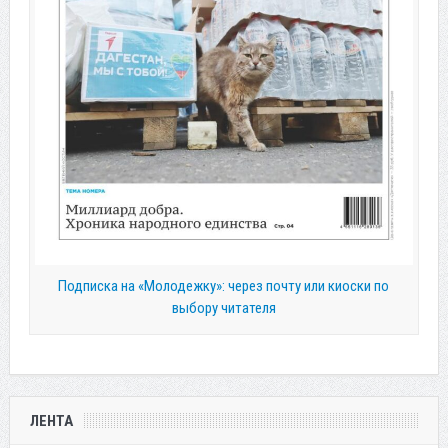
Подписка на «Молодежку»: через почту или киоски по
выбору читателя
ЛЕНТА