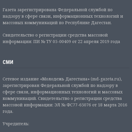
Газета зарегистрирована Федеральной службой по
надзору в сфере связи, информационных технологий и
массовых коммуникаций по Республике Дагестан.
Свидетельство о регистрации средства массовой
информации: ПИ № ТУ 05-00409 от 22 апреля 2019 года
СМИ
Сетевое издание «Молодежь Дагестана» (md-gazeta.ru),
зарегистрирован Федеральной службой по надзору в
сфере связи, информационных технологий и массовых
коммуникаций. Свидетельство о регистрации средства
массовой информации: ЭЛ № ФС77-65076 от 18 марта 2016
года.
Учредитель: