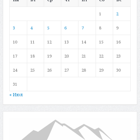
1
2
3
4
5
6
7
8
9
10
11
12
13
14
15
16
17
18
19
20
21
22
23
24
25
26
27
28
29
30
31
« Июл