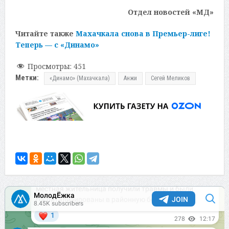
Отдел новостей «МД»
Читайте также
Махачкала снова в Премьер-лиге!
Теперь — с «Динамо»
Просмотры:
451
Метки:
«Динамо» (Махачкала)
Анжи
Сегей Меликов