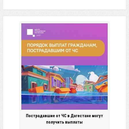
Пострадавшие от ЧС в Дагестане могут
получить выплаты