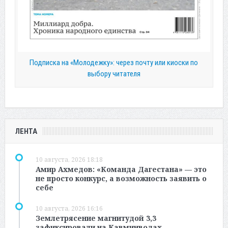
Подписка на «Молодежку»: через почту или киоски по
выбору читателя
ЛЕНТА
10 августа, 2026 18:18
Амир Ахмедов: «Команда Дагестана» — это
не просто конкурс, а возможность заявить о
себе
10 августа, 2026 16:16
Землетрясение магнитудой 3,3
зафиксировали на Кавминводах