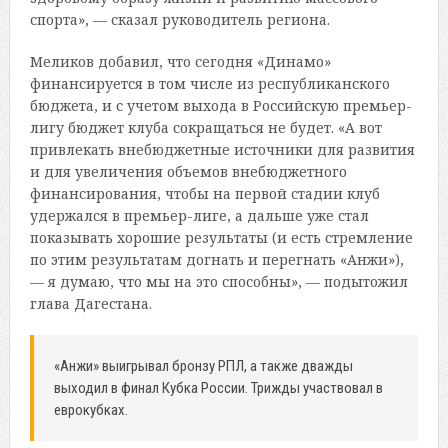
спорта», — сказал руководитель региона.
Меликов добавил, что сегодня «Динамо»
финансируется в том числе из республиканского
бюджета, и с учетом выхода в Российскую премьер-
лигу бюджет клуба сокращаться не будет. «А вот
привлекать внебюджетные источники для развития
и для увеличения объемов внебюджетного
финансирования, чтобы на первой стадии клуб
удержался в премьер-лиге, а дальше уже стал
показывать хорошие результаты (и есть стремление
по этим результатам догнать и перегнать «Анжи»),
— я думаю, что мы на это способны», — подытожил
глава Дагестана.
«Анжи» выигрывал бронзу РПЛ, а также дважды
выходил в финал Кубка России. Трижды участвовал в
еврокубках.