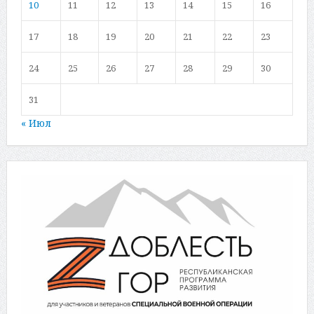
10
11
12
13
14
15
16
17
18
19
20
21
22
23
24
25
26
27
28
29
30
31
« Июл