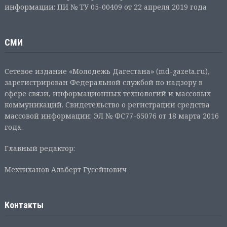
информации: ПИ № ТУ 05-00409 от 22 апреля 2019 года
СМИ
Сетевое издание «Молодежь Дагестана» (md-gazeta.ru),
зарегистрирован Федеральной службой по надзору в
сфере связи, информационных технологий и массовых
коммуникаций. Свидетельство о регистрации средства
массовой информации: ЭЛ № ФС77-65076 от 18 марта 2016
года.
Главный редактор:
Мехтиханов Альберт Гусейнович
Контакты