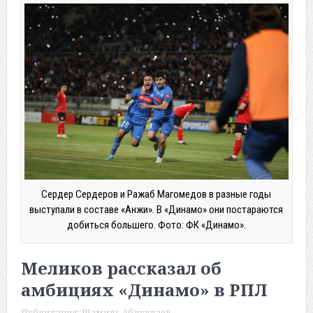
Сердер Сердеров и Ражаб Магомедов в разные годы
выступали в составе «Анжи». В «Динамо» они постараются
добиться большего. Фото: ФК «Динамо».
Меликов рассказал об
амбициях «Динамо» в РПЛ
Публикация:
Шамиль Абдуллаев