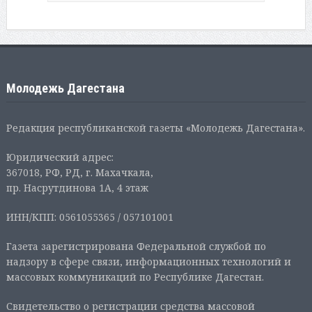
Молодежь Дагестана
Редакция республиканской газеты «Молодежь Дагестана».
Юридический адрес:
367018, РФ, РД, г. Махачкала,
пр. Насрутдинова 1А, 4 этаж
ИНН/КПП: 0561055365 / 057101001
Газета зарегистрирована Федеральной службой по
надзору в сфере связи, информационных технологий и
массовых коммуникаций по Республике Дагестан.
Свидетельство о регистрации средства массовой