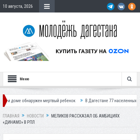
10 августа, 2026
Меню
обнаружен мертвый ребенок
В Дагестане 77 населенных пунктов остал
ГЛАВНАЯ
НОВОСТИ
МЕЛИКОВ РАССКАЗАЛ ОБ АМБИЦИЯХ
«ДИНАМО» В РПЛ