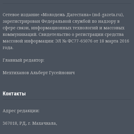
Сетевое издание «Молодежь Дагестана» (md-gazeta.ru),
зарегистрирован Федеральной службой по надзору в
сфере связи, информационных технологий и массовых
коммуникаций. Свидетельство о регистрации средства
массовой информации: ЭЛ № ФС77-65076 от 18 марта 2016
года.
Главный редактор:
Мехтиханов Альберт Гусейнович
Контакты
Адрес редакции:
367018, РД, г. Махачкала,