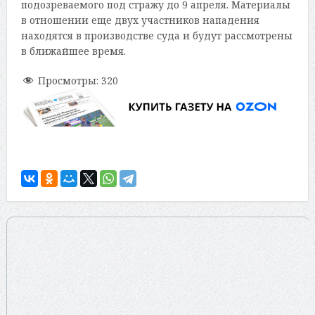
подозреваемого под стражу до 9 апреля. Материалы
в отношении еще двух участников нападения
находятся в производстве суда и будут рассмотрены
в ближайшее время.
Просмотры:
320