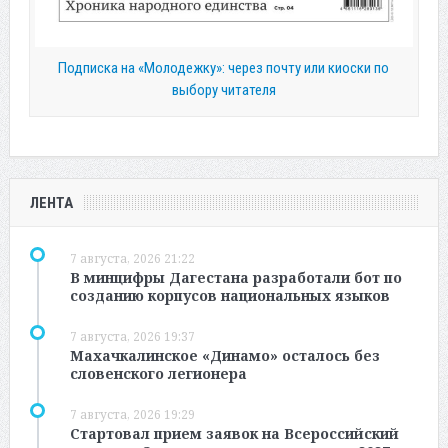
Подписка на «Молодежку»: через почту или киоски по
выбору читателя
ЛЕНТА
7 августа, 2026 21:22
В минцифры Дагестана разработали бот по
созданию корпусов национальных языков
7 августа, 2026 19:37
Махачкалинское «Динамо» осталось без
словенского легионера
7 августа, 2026 19:29
Стартовал прием заявок на Всероссийский