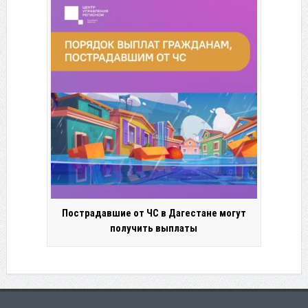
Пострадавшие от ЧС в Дагестане могут
получить выплаты