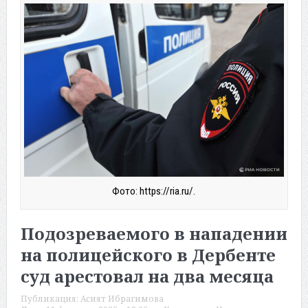
Фото: https://ria.ru/.
Подозреваемого в нападении
на полицейского в Дербенте
суд арестовал на два месяца
Публикация:
Асият Ибрагимова