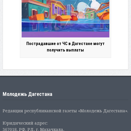
Пострадавшие от ЧС в Дагестане могут
получить выплаты
Молодежь Дагестана
Редакция республиканской газеты «Молодежь Дагестана».
Юридический адрес:
367018, РФ, РД, г. Махачкала,