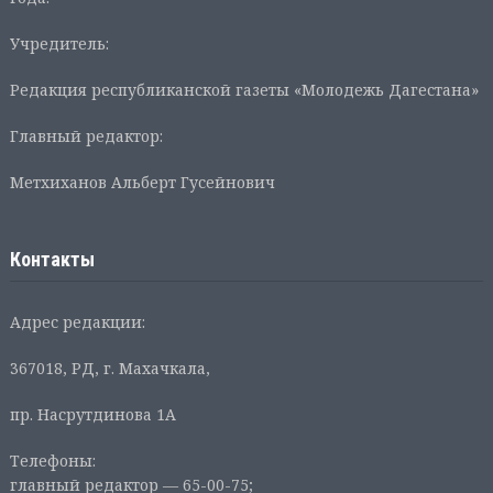
Учредитель:
Редакция республиканской газеты «Молодежь Дагестана»
Главный редактор:
Метхиханов Альберт Гусейнович
Контакты
Адрес редакции:
367018, РД, г. Махачкала,
пр. Насрутдинова 1А
Телефоны:
главный редактор — 65-00-75;