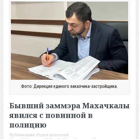
Фото: Дирекция единого заказчика-застройщика.
Бывший заммэра Махачкалы
явился с повинной в
полицию
Публикация:
Отдел новостей