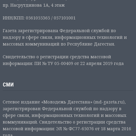
пр. Насрутдинова 1А, 4 этаж
ИНН/КПП: 0561055365 / 057101001
Газета зарегистрирована Федеральной службой по
надзору в сфере связи, информационных технологий и
массовых коммуникаций по Республике Дагестан.
Свидетельство о регистрации средства массовой
информации: ПИ № ТУ 05-00409 от 22 апреля 2019 года
СМИ
Сетевое издание «Молодежь Дагестана» (md-gazeta.ru),
зарегистрирован Федеральной службой по надзору в
сфере связи, информационных технологий и массовых
коммуникаций. Свидетельство о регистрации средства
массовой информации: ЭЛ № ФС77-65076 от 18 марта 2016
года.