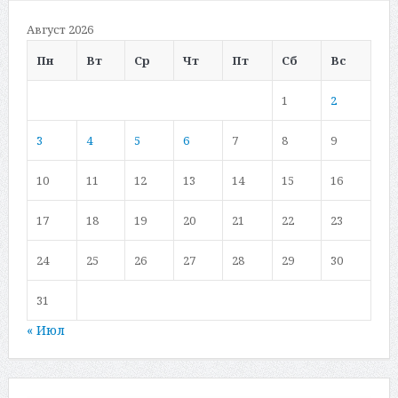
Август 2026
Пн
Вт
Ср
Чт
Пт
Сб
Вс
1
2
3
4
5
6
7
8
9
10
11
12
13
14
15
16
17
18
19
20
21
22
23
24
25
26
27
28
29
30
31
« Июл