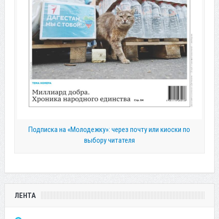
Подписка на «Молодежку»: через почту или киоски по
выбору читателя
ЛЕНТА