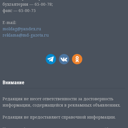
бухгалтерия — 65-00-78;
факс — 65-00-75
E-mail:
moldag@yandex.ru
reklama@md-gazeta.ru
Внимание
Редакция не несет ответственности за достоверность
информации, содержащейся в рекламных объявлениях.
Редакция не предоставляет справочной информации.