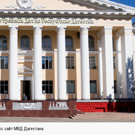
о: сайт МВД Дагестана.