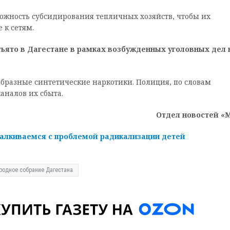
ожность субсидирования тепличных хозяйств, чтобы их
 к сетям.
ъято в Дагестане в рамках возбужденных уголовных дел 
образные синтетические наркотики. Полиция, по словам
аналов их сбыта.
Отдел новостей «
алкиваемся с проблемой радикализации детей
родное собрание Дагестана