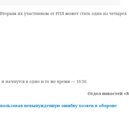
 Вторым их участником от РПЛ может стать одна из четырех
и начнутся в одно и то же время — 16:30.
Отдел новостей «
спользовав невынужденную ошибку хозяев в обороне