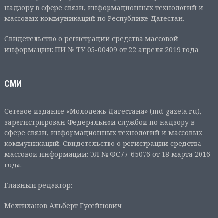
надзору в сфере связи, информационных технологий и
массовых коммуникаций по Республике Дагестан.
Свидетельство о регистрации средства массовой
информации: ПИ № ТУ 05-00409 от 22 апреля 2019 года
СМИ
Сетевое издание «Молодежь Дагестана» (md-gazeta.ru),
зарегистрирован Федеральной службой по надзору в
сфере связи, информационных технологий и массовых
коммуникаций. Свидетельство о регистрации средства
массовой информации: ЭЛ № ФС77-65076 от 18 марта 2016
года.
Главный редактор:
Мехтиханов Альберт Гусейнович