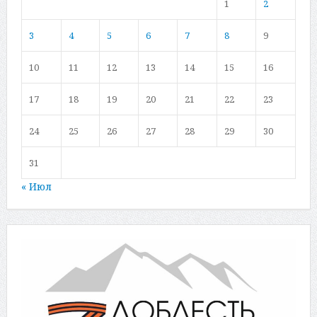
1
2
3
4
5
6
7
8
9
10
11
12
13
14
15
16
17
18
19
20
21
22
23
24
25
26
27
28
29
30
31
« Июл