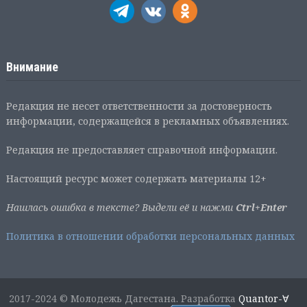
Внимание
Редакция не несет ответственности за достоверность
информации, содержащейся в рекламных объявлениях.
Редакция не предоставляет справочной информации.
Настоящий ресурс может содержать материалы 12+
Нашлась ошибка в тексте? Выдели её и нажми
Ctrl+Enter
Политика в отношении обработки персональных данных
2017-2024 © Молодежь Дагестана. Разработка
Quantor-∀