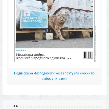
Подписка на «Молодежку»: через почту или киоски по
выбору читателя
ЛЕНТА