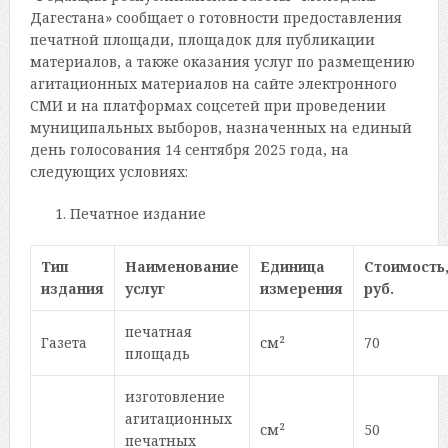
Дагестана» сообщает о готовности предоставления
печатной площади, площадок для публикации
материалов, а также оказания услуг по размещению
агитационных материалов на сайте электронного
СМИ и на платформах соцсетей при проведении
муниципальных выборов, назначенных на единый
день голосования 14 сентября 2025 года, на
следующих условиях:
Печатное издание
Тип
Наименование
Единица
Стоимость
издания
услуг
измерения
руб.
печатная
Газета
см²
70
площадь
изготовление
агитационных
см²
50
печатных