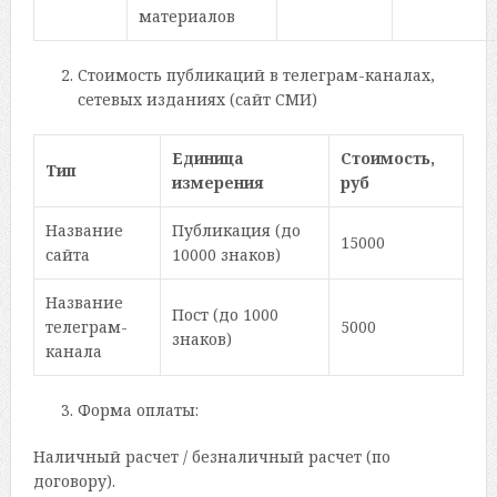
материалов
Стоимость публикаций в телеграм-каналах,
сетевых изданиях (сайт СМИ)
Единица
Стоимость,
Тип
измерения
руб
Название
Публикация (до
15000
сайта
10000 знаков)
Название
Пост (до 1000
телеграм-
5000
знаков)
канала
Форма оплаты:
Наличный расчет / безналичный расчет (по
договору).