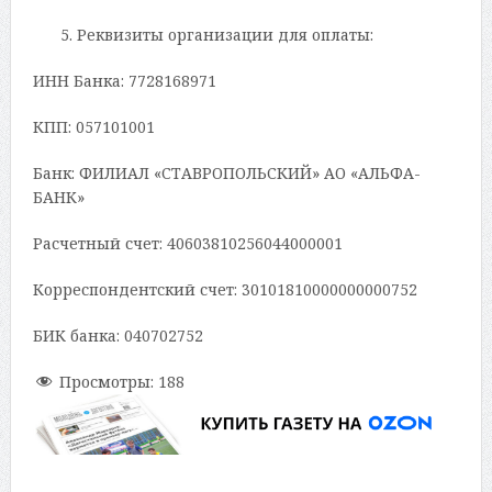
Реквизиты организации для оплаты:
ИНН Банка: 7728168971
КПП: 057101001
Банк: ФИЛИАЛ «СТАВРОПОЛЬСКИЙ» АО «АЛЬФА-
БАНК»
Расчетный счет: 40603810256044000001
Корреспондентский счет: 30101810000000000752
БИК банка: 040702752
Просмотры:
188