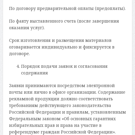
По договору предварительной оплаты (предоплаты).
По факту выставленного счета (после завершения
оказания услуг).
Срок изготовления и размещения материалов
оговаривается индивидуально и фиксируется в
договоре.
Порядок подачи заявок и согласования
содержания
Заявки принимаются посредством электронной
почты или лично в офисе организации. Содержание
рекламной продукции должно соответствовать
требованиям действующего законодательства
Российской Федерации и правилам, установленным
Федеральным законом «Об основных гарантиях
избирательных прав и права на участие в
референдуме граждан Российской Федерации».