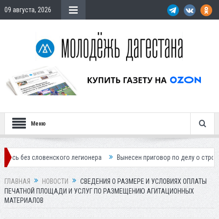
09 августа, 2026
Меню
ловенского легионера
Вынесен приговор по делу о строительстве го
ГЛАВНАЯ
НОВОСТИ
СВЕДЕНИЯ О РАЗМЕРЕ И УСЛОВИЯХ ОПЛАТЫ
ПЕЧАТНОЙ ПЛОЩАДИ И УСЛУГ ПО РАЗМЕЩЕНИЮ АГИТАЦИОННЫХ
МАТЕРИАЛОВ