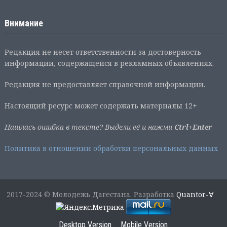
Внимание
Редакция не несет ответственности за достоверность
информации, содержащейся в рекламных объявлениях.
Редакция не предоставляет справочной информации.
Настоящий ресурс может содержать материалы 12+
Нашлась ошибка в тексте? Выдели её и нажми
Ctrl+Enter
Политика в отношении обработки персональных данных
2017-2024 © Молодежь Дагестана. Разработка
Quantor-∀
Desktop Version
Mobile Version