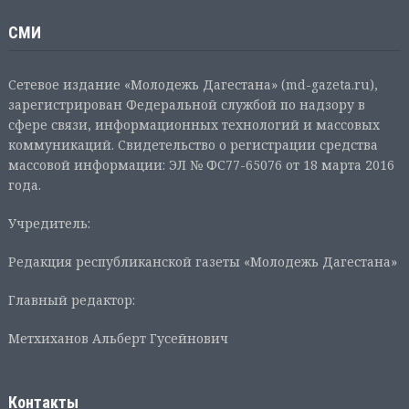
СМИ
Сетевое издание «Молодежь Дагестана» (md-gazeta.ru),
зарегистрирован Федеральной службой по надзору в
сфере связи, информационных технологий и массовых
коммуникаций. Свидетельство о регистрации средства
массовой информации: ЭЛ № ФС77-65076 от 18 марта 2016
года.
Учредитель:
Редакция республиканской газеты «Молодежь Дагестана»
Главный редактор:
Метхиханов Альберт Гусейнович
Контакты