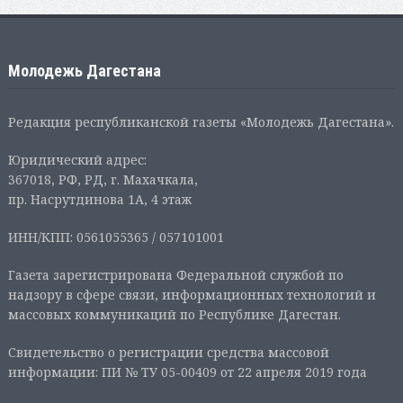
Молодежь Дагестана
Редакция республиканской газеты «Молодежь Дагестана».
Юридический адрес:
367018, РФ, РД, г. Махачкала,
пр. Насрутдинова 1А, 4 этаж
ИНН/КПП: 0561055365 / 057101001
Газета зарегистрирована Федеральной службой по
надзору в сфере связи, информационных технологий и
массовых коммуникаций по Республике Дагестан.
Свидетельство о регистрации средства массовой
информации: ПИ № ТУ 05-00409 от 22 апреля 2019 года