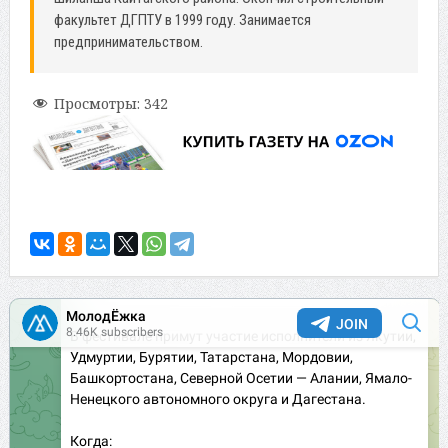
факультет ДГПТУ в 1999 году. Занимается
предпринимательством.
Просмотры:
342