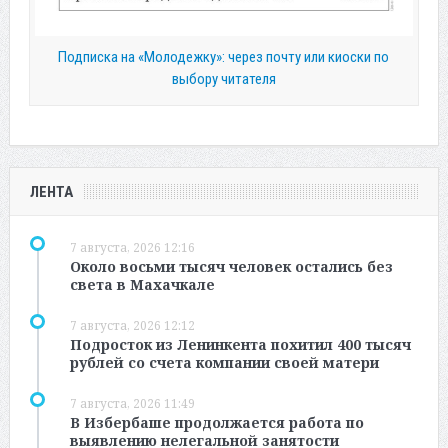
Подписка на «Молодежку»: через почту или киоски по
выбору читателя
ЛЕНТА
7 августа, 2026 12:16
Около восьми тысяч человек остались без
света в Махачкале
7 августа, 2026 12:12
Подросток из Ленинкента похитил 400 тысяч
рублей со счета компании своей матери
7 августа, 2026 11:49
В Избербаше продолжается работа по
выявлению нелегальной занятости