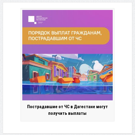
Пострадавшие от ЧС в Дагестане могут
получить выплаты