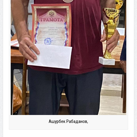
Ашурбек Рабаданов,