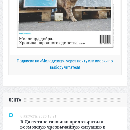
Подписка на «Молодежку»: через почту или киоски по
выбору читателя
ЛЕНТА
6 августа, 2026 18:21
В Дагестане газовики предотвратили
возможную чрезвычайную ситуацию в