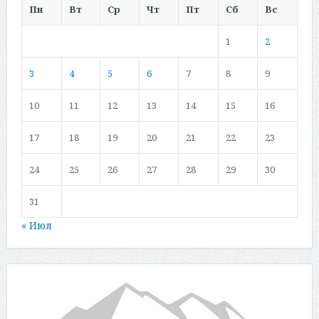
Пн
Вт
Ср
Чт
Пт
Сб
Вс
1
2
3
4
5
6
7
8
9
10
11
12
13
14
15
16
17
18
19
20
21
22
23
24
25
26
27
28
29
30
31
« Июл