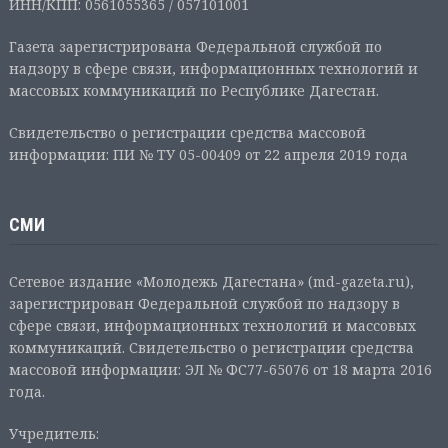
ИНН/КПП: 0561055365 / 057101001
Газета зарегистрирована Федеральной службой по
надзору в сфере связи, информационных технологий и
массовых коммуникаций по Республике Дагестан.
Свидетельство о регистрации средства массовой
информации: ПИ № ТУ 05-00409 от 22 апреля 2019 года
СМИ
Сетевое издание «Молодежь Дагестана» (md-gazeta.ru),
зарегистрирован Федеральной службой по надзору в
сфере связи, информационных технологий и массовых
коммуникаций. Свидетельство о регистрации средства
массовой информации: ЭЛ № ФС77-65076 от 18 марта 2016
года.
Учредитель: