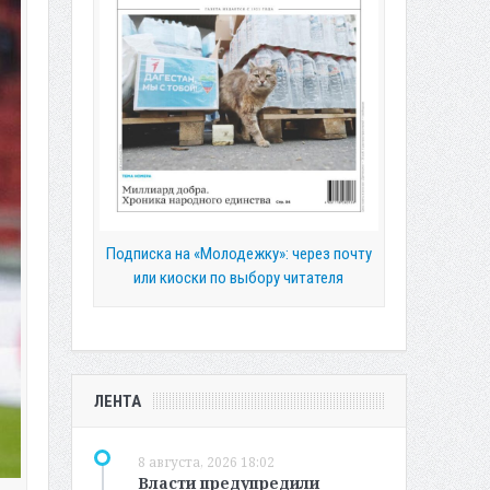
Подписка на «Молодежку»: через почту
или киоски по выбору читателя
ЛЕНТА
8 августа, 2026 18:02
Власти предупредили