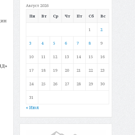
Август 2026
Пн
Вт
Ср
Чт
Пт
Сб
Вс
дин
1
2
3
4
5
6
7
8
9
10
11
12
13
14
15
16
МД»
17
18
19
20
21
22
23
24
25
26
27
28
29
30
31
« Июл