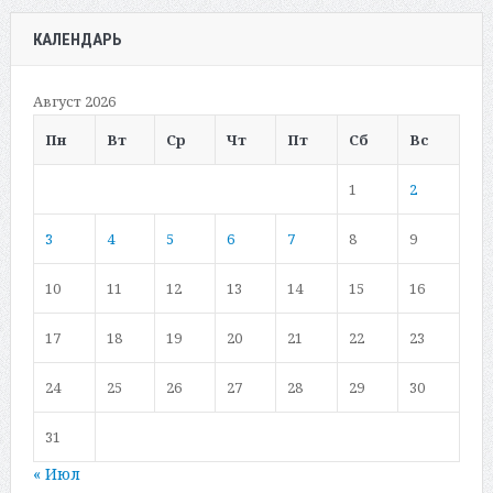
КАЛЕНДАРЬ
Август 2026
Пн
Вт
Ср
Чт
Пт
Сб
Вс
1
2
3
4
5
6
7
8
9
10
11
12
13
14
15
16
17
18
19
20
21
22
23
24
25
26
27
28
29
30
31
« Июл