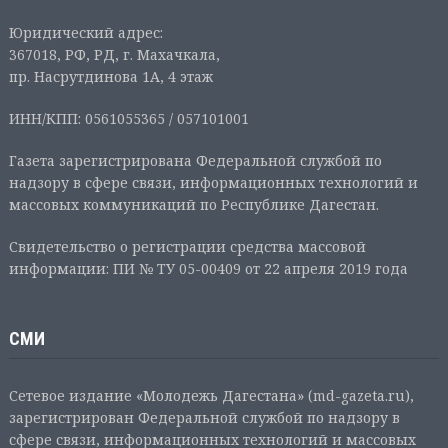
Юридический адрес:
367018, РФ, РД, г. Махачкала,
пр. Насрутдинова 1А, 4 этаж
ИНН/КПП: 0561055365 / 057101001
Газета зарегистрирована Федеральной службой по
надзору в сфере связи, информационных технологий и
массовых коммуникаций по Республике Дагестан.
Свидетельство о регистрации средства массовой
информации: ПИ № ТУ 05-00409 от 22 апреля 2019 года
СМИ
Сетевое издание «Молодежь Дагестана» (md-gazeta.ru),
зарегистрирован Федеральной службой по надзору в
сфере связи, информационных технологий и массовых