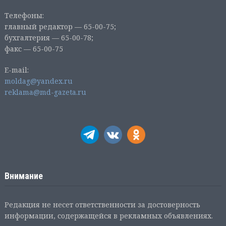
Телефоны:
главный редактор — 65-00-75;
бухгалтерия — 65-00-78;
факс — 65-00-75
E-mail:
moldag@yandex.ru
reklama@md-gazeta.ru
Внимание
Редакция не несет ответственности за достоверность
информации, содержащейся в рекламных объявлениях.