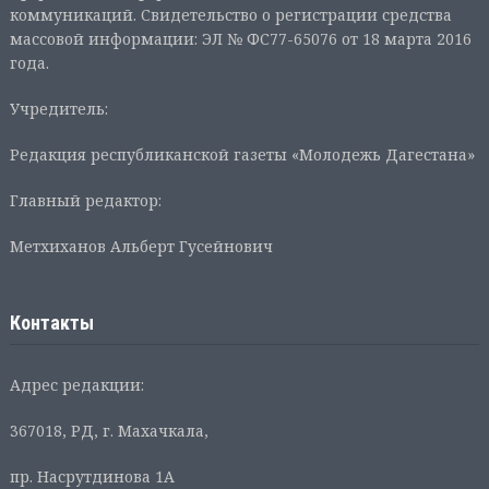
коммуникаций. Свидетельство о регистрации средства
массовой информации: ЭЛ № ФС77-65076 от 18 марта 2016
года.
Учредитель:
Редакция республиканской газеты «Молодежь Дагестана»
Главный редактор:
Метхиханов Альберт Гусейнович
Контакты
Адрес редакции:
367018, РД, г. Махачкала,
пр. Насрутдинова 1А