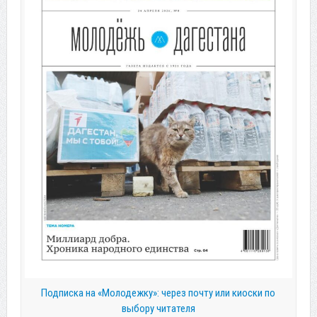
Подписка на «Молодежку»: через почту или киоски по
выбору читателя