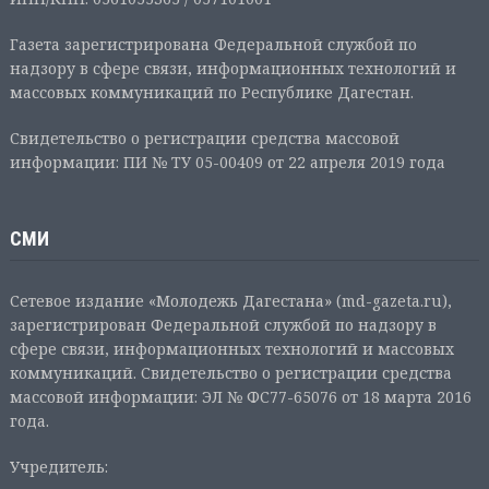
Газета зарегистрирована Федеральной службой по
надзору в сфере связи, информационных технологий и
массовых коммуникаций по Республике Дагестан.
Свидетельство о регистрации средства массовой
информации: ПИ № ТУ 05-00409 от 22 апреля 2019 года
СМИ
Сетевое издание «Молодежь Дагестана» (md-gazeta.ru),
зарегистрирован Федеральной службой по надзору в
сфере связи, информационных технологий и массовых
коммуникаций. Свидетельство о регистрации средства
массовой информации: ЭЛ № ФС77-65076 от 18 марта 2016
года.
Учредитель: