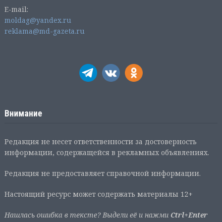
E-mail:
moldag@yandex.ru
reklama@md-gazeta.ru
Внимание
Редакция не несет ответственности за достоверность
информации, содержащейся в рекламных объявлениях.
Редакция не предоставляет справочной информации.
Настоящий ресурс может содержать материалы 12+
Нашлась ошибка в тексте? Выдели её и нажми
Ctrl+Enter