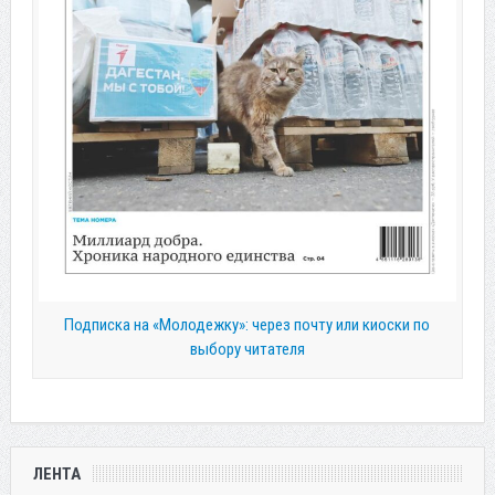
Подписка на «Молодежку»: через почту или киоски по
выбору читателя
ЛЕНТА