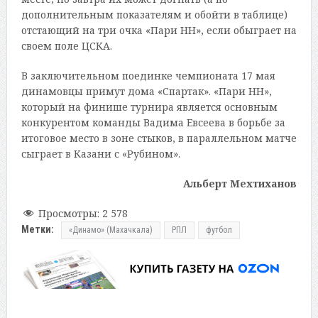
дополнительным показателям и обойти в таблице)
отстающий на три очка «Пари НН», если обыграет на
своем поле ЦСКА.
В заключительном поединке чемпионата 17 мая
динамовцы примут дома «Спартак». «Пари НН»,
который на финише турнира является основным
конкурентом команды Вадима Евсеева в борьбе за
итоговое место в зоне стыков, в параллельном матче
сыграет в Казани с «Рубином».
Альберт Мехтиханов
Просмотры:
2 578
Метки:
«Динамо» (Махачкала)
РПЛ
футбол