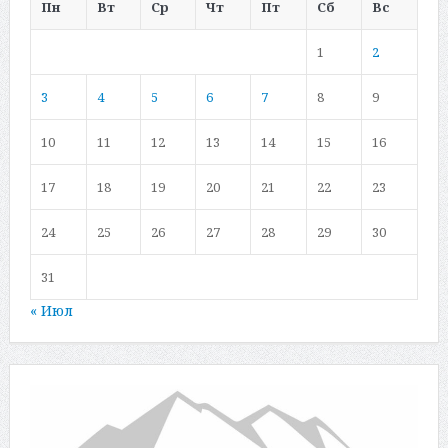
Пн
Вт
Ср
Чт
Пт
Сб
Вс
1
2
3
4
5
6
7
8
9
10
11
12
13
14
15
16
17
18
19
20
21
22
23
24
25
26
27
28
29
30
31
« Июл