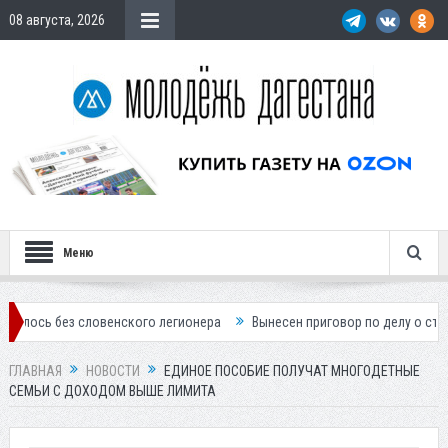
08 августа, 2026
Меню
з словенского легионера
Вынесен приговор по делу о строительстве
ГЛАВНАЯ
НОВОСТИ
ЕДИНОЕ ПОСОБИЕ ПОЛУЧАТ МНОГОДЕТНЫЕ
СЕМЬИ С ДОХОДОМ ВЫШЕ ЛИМИТА