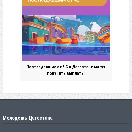
Пострадавшие от ЧС в Дагестане могут
получить выплаты
Молодежь Дагестана