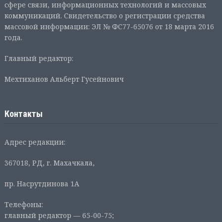
сфере связи, информационных технологий и массовых
коммуникаций. Свидетельство о регистрации средства
массовой информации: ЭЛ № ФС77-65076 от 18 марта 2016
года.
Главный редактор:
Мехтиханов Альберт Гусейнович
Контакты
Адрес редакции:
367018, РД, г. Махачкала,
пр. Насрутдинова 1А
Телефоны:
главный редактор — 65-00-75;