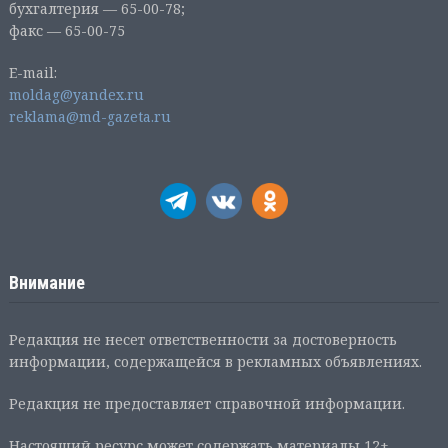
бухгалтерия — 65-00-78;
факс — 65-00-75
E-mail:
moldag@yandex.ru
reklama@md-gazeta.ru
Внимание
Редакция не несет ответственности за достоверность
информации, содержащейся в рекламных объявлениях.
Редакция не предоставляет справочной информации.
Настоящий ресурс может содержать материалы 12+