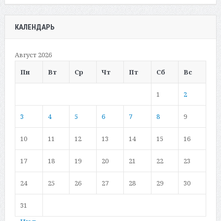
КАЛЕНДАРЬ
Август 2026
Пн
Вт
Ср
Чт
Пт
Сб
Вс
1
2
3
4
5
6
7
8
9
10
11
12
13
14
15
16
17
18
19
20
21
22
23
24
25
26
27
28
29
30
31