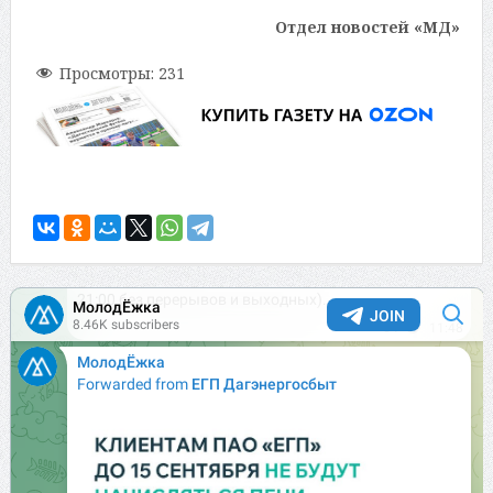
Отдел новостей «МД»
Просмотры:
231