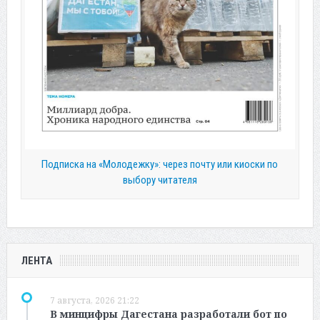
Подписка на «Молодежку»: через почту или киоски по
выбору читателя
ЛЕНТА
7 августа, 2026 21:22
В минцифры Дагестана разработали бот по