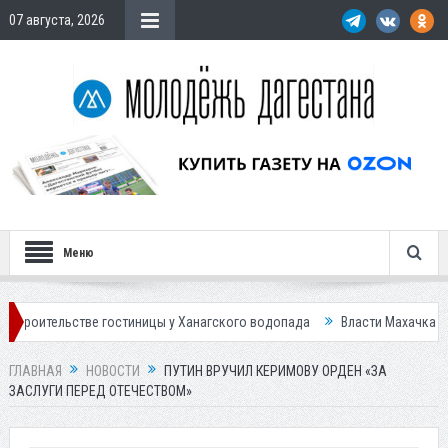
07 августа, 2026
Меню
ьстве гостиницы у Ханагского водопада
Власти Махачкалы планирует 
ГЛАВНАЯ
НОВОСТИ
ПУТИН ВРУЧИЛ КЕРИМОВУ ОРДЕН «ЗА
ЗАСЛУГИ ПЕРЕД ОТЕЧЕСТВОМ»