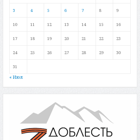
3
4
5
6
7
8
9
10
11
12
13
14
15
16
17
18
19
20
21
22
23
24
25
26
27
28
29
30
31
« Июл