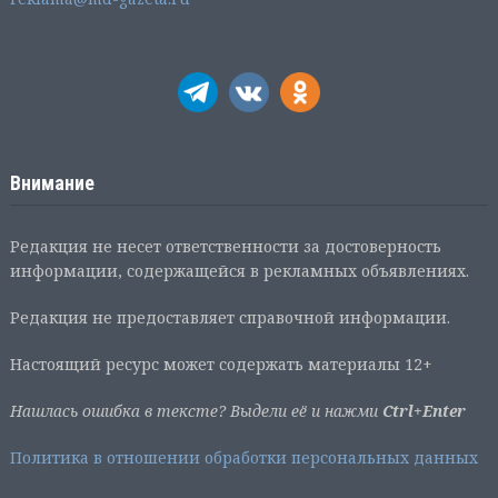
Внимание
Редакция не несет ответственности за достоверность
информации, содержащейся в рекламных объявлениях.
Редакция не предоставляет справочной информации.
Настоящий ресурс может содержать материалы 12+
Нашлась ошибка в тексте? Выдели её и нажми
Ctrl+Enter
Политика в отношении обработки персональных данных