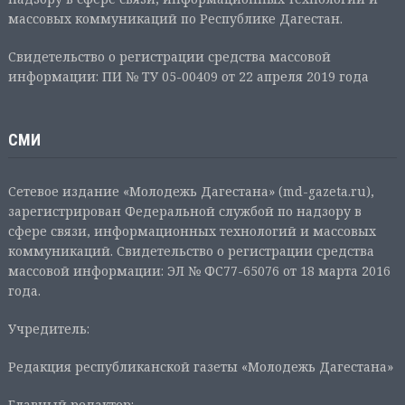
массовых коммуникаций по Республике Дагестан.
Свидетельство о регистрации средства массовой
информации: ПИ № ТУ 05-00409 от 22 апреля 2019 года
СМИ
Сетевое издание «Молодежь Дагестана» (md-gazeta.ru),
зарегистрирован Федеральной службой по надзору в
сфере связи, информационных технологий и массовых
коммуникаций. Свидетельство о регистрации средства
массовой информации: ЭЛ № ФС77-65076 от 18 марта 2016
года.
Учредитель:
Редакция республиканской газеты «Молодежь Дагестана»
Главный редактор: