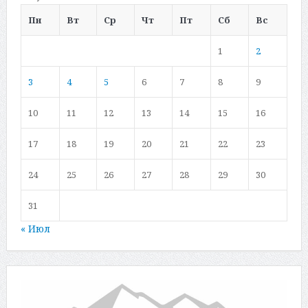
Пн
Вт
Ср
Чт
Пт
Сб
Вс
1
2
3
4
5
6
7
8
9
10
11
12
13
14
15
16
17
18
19
20
21
22
23
24
25
26
27
28
29
30
31
« Июл