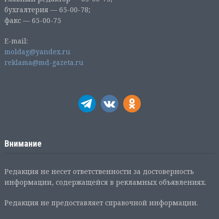
бухгалтерия — 65-00-78;
факс — 65-00-75
E-mail:
moldag@yandex.ru
reklama@md-gazeta.ru
Внимание
Редакция не несет ответственности за достоверность
информации, содержащейся в рекламных объявлениях.
Редакция не предоставляет справочной информации.