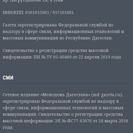
ИНН/КПП: 0561055365 / 057101001
Газета зарегистрирована Федеральной службой по
надзору в сфере связи, информационных технологий и
массовых коммуникаций по Республике Дагестан.
Свидетельство о регистрации средства массовой
информации: ПИ № ТУ 05-00409 от 22 апреля 2019 года
СМИ
Сетевое издание «Молодежь Дагестана» (md-gazeta.ru),
зарегистрирован Федеральной службой по надзору в
сфере связи, информационных технологий и массовых
коммуникаций. Свидетельство о регистрации средства
массовой информации: ЭЛ № ФС77-65076 от 18 марта 2016
года.