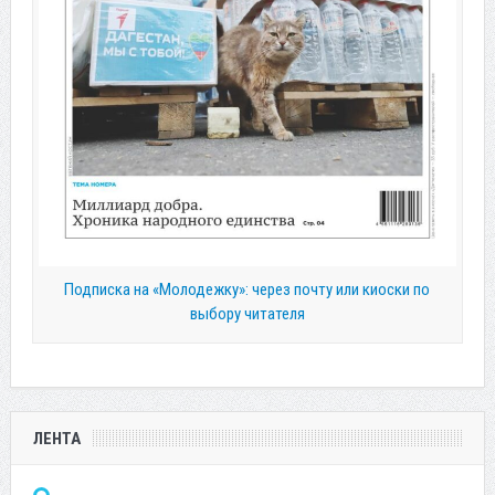
Подписка на «Молодежку»: через почту или киоски по
выбору читателя
ЛЕНТА