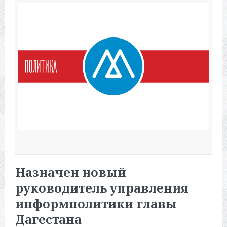
.
Назначен новый
руководитель управления
информполитики главы
Дагестана