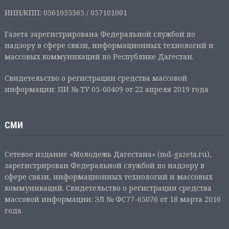
ИНН/КПП: 0561055365 / 057101001
Газета зарегистрирована Федеральной службой по
надзору в сфере связи, информационных технологий и
массовых коммуникаций по Республике Дагестан.
Свидетельство о регистрации средства массовой
информации: ПИ № ТУ 05-00409 от 22 апреля 2019 года
СМИ
Сетевое издание «Молодежь Дагестана» (md-gazeta.ru),
зарегистрирован Федеральной службой по надзору в
сфере связи, информационных технологий и массовых
коммуникаций. Свидетельство о регистрации средства
массовой информации: ЭЛ № ФС77-65076 от 18 марта 2016
года.