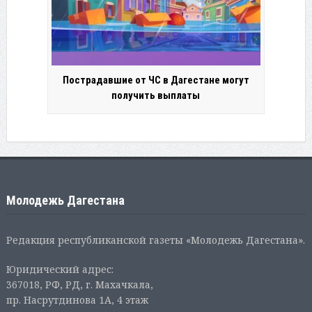
Пострадавшие от ЧС в Дагестане могут
получить выплаты
Молодежь Дагестана
Редакция республиканской газеты «Молодежь Дагестана».
Юридический адрес:
367018, РФ, РД, г. Махачкала,
пр. Насрутдинова 1А, 4 этаж