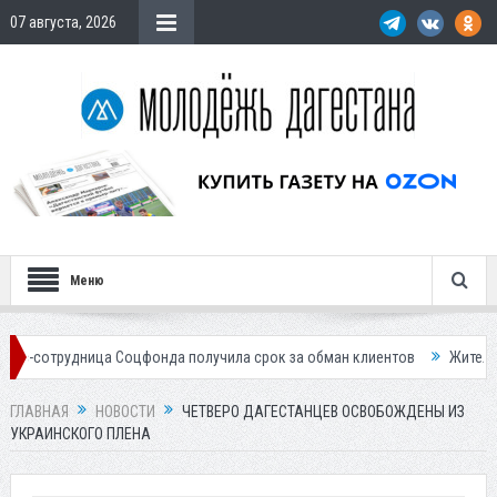
07 августа, 2026
Меню
ница Соцфонда получила срок за обман клиентов
Жителей Дагестана
ГЛАВНАЯ
НОВОСТИ
ЧЕТВЕРО ДАГЕСТАНЦЕВ ОСВОБОЖДЕНЫ ИЗ
УКРАИНСКОГО ПЛЕНА