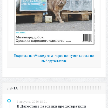
Подписка на «Молодежку»: через почту или киоски по
выбору читателя
ЛЕНТА
6 августа, 2026 18:21
В Дагестане газовики предотвратили