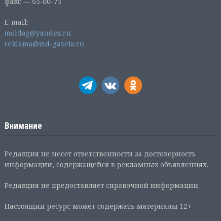
факс — 65-00-75
E-mail:
moldag@yandex.ru
reklama@md-gazeta.ru
Внимание
Редакция не несет ответственности за достоверность
информации, содержащейся в рекламных объявлениях.
Редакция не предоставляет справочной информации.
Настоящий ресурс может содержать материалы 12+