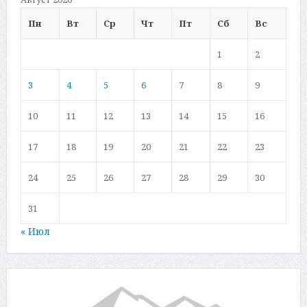
Пн
Вт
Ср
Чт
Пт
Сб
Вс
1
2
3
4
5
6
7
8
9
10
11
12
13
14
15
16
17
18
19
20
21
22
23
24
25
26
27
28
29
30
31
« Июл