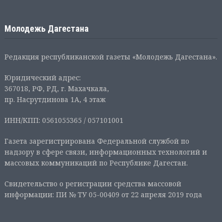
Молодежь Дагестана
Редакция республиканской газеты «Молодежь Дагестана».
Юридический адрес:
367018, РФ, РД, г. Махачкала,
пр. Насрутдинова 1А, 4 этаж
ИНН/КПП: 0561055365 / 057101001
Газета зарегистрирована Федеральной службой по
надзору в сфере связи, информационных технологий и
массовых коммуникаций по Республике Дагестан.
Свидетельство о регистрации средства массовой
информации: ПИ № ТУ 05-00409 от 22 апреля 2019 года