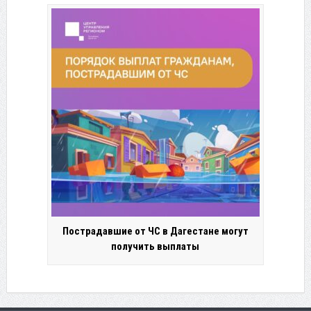
Пострадавшие от ЧС в Дагестане могут
получить выплаты