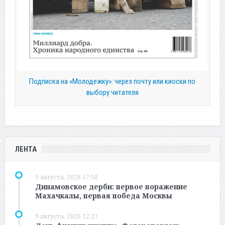
Подписка на «Молодежку»: через почту или киоски по
выбору читателя
ЛЕНТА
9 августа, 2026 17:58
Динамовское дерби: первое поражение
Махачкалы, первая победа Москвы
9 августа, 2026 12:27