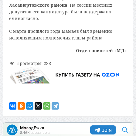
Хасавюртовского района.
На сессии местных
депутатов его кандидатура была поддержана
единогласно.
С марта прошлого года Мамаев был временно
исполняющим полномочия главы района.
Отдел новостей «МД»
Просмотры:
288