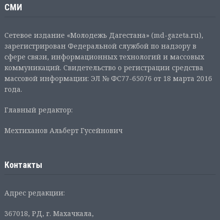
СМИ
Сетевое издание «Молодежь Дагестана» (md-gazeta.ru),
зарегистрирован Федеральной службой по надзору в
сфере связи, информационных технологий и массовых
коммуникаций. Свидетельство о регистрации средства
массовой информации: ЭЛ № ФС77-65076 от 18 марта 2016
года.
Главный редактор:
Мехтиханов Альберт Гусейнович
Контакты
Адрес редакции:
367018, РД, г. Махачкала,