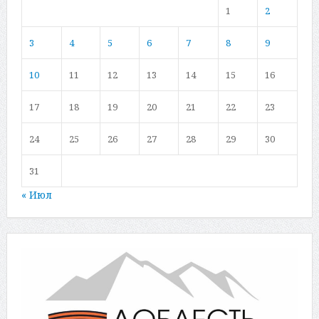
1
2
3
4
5
6
7
8
9
10
11
12
13
14
15
16
17
18
19
20
21
22
23
24
25
26
27
28
29
30
31
« Июл