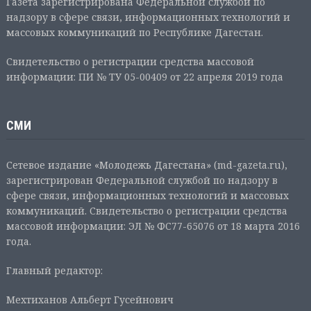
Газета зарегистрирована Федеральной службой по
надзору в сфере связи, информационных технологий и
массовых коммуникаций по Республике Дагестан.
Свидетельство о регистрации средства массовой
информации: ПИ № ТУ 05-00409 от 22 апреля 2019 года
СМИ
Сетевое издание «Молодежь Дагестана» (md-gazeta.ru),
зарегистрирован Федеральной службой по надзору в
сфере связи, информационных технологий и массовых
коммуникаций. Свидетельство о регистрации средства
массовой информации: ЭЛ № ФС77-65076 от 18 марта 2016
года.
Главный редактор:
Мехтиханов Альберт Гусейнович