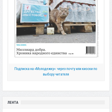
Подписка на «Молодежку»: через почту или киоски по
выбору читателя
ЛЕНТА