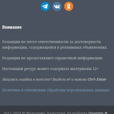
Внимание
Редакция не несет ответственности за достоверность
информации, содержащейся в рекламных объявлениях.
Редакция не предоставляет справочной информации.
Настоящий ресурс может содержать материалы 12+
Нашлась ошибка в тексте? Выдели её и нажми
Ctrl+Enter
Политика в отношении обработки персональных данных
2017-2024 © Молодежь Дагестана. Разработка
Quantor-∀