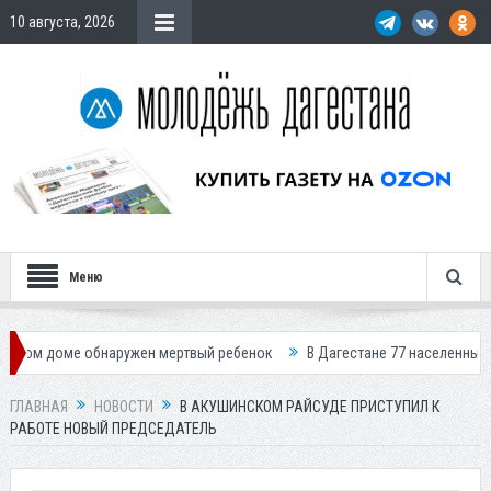
10 августа, 2026
Меню
ме обнаружен мертвый ребенок
В Дагестане 77 населенных пунктов ос
ГЛАВНАЯ
НОВОСТИ
В АКУШИНСКОМ РАЙСУДЕ ПРИСТУПИЛ К
РАБОТЕ НОВЫЙ ПРЕДСЕДАТЕЛЬ