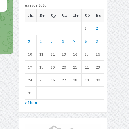
Август 2026
Пн
Вт
Ср
Чт
Пт
Сб
Вс
1
2
3
4
5
6
7
8
9
10
11
12
13
14
15
16
17
18
19
20
21
22
23
24
25
26
27
28
29
30
31
« Июл