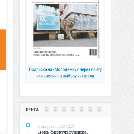
Подписка на «Молодежку»: через почту
или киоски по выбору читателя
ЛЕНТА
9 августа, 2026 12:27
День физкультурника.