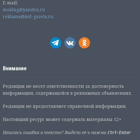
E-mail:
moldag@yandex.ru
reklama@md-gazeta.ru
Внимание
Редакция не несет ответственности за достоверность
информации, содержащейся в рекламных объявлениях.
Редакция не предоставляет справочной информации.
Настоящий ресурс может содержать материалы 12+
Нашлась ошибка в тексте? Выдели её и нажми
Ctrl+Enter