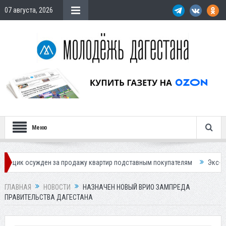
07 августа, 2026
Меню
ужден за продажу квартир подставным покупателям
Экс-сотрудница 
ГЛАВНАЯ
НОВОСТИ
НАЗНАЧЕН НОВЫЙ ВРИО ЗАМПРЕДА
ПРАВИТЕЛЬСТВА ДАГЕСТАНА