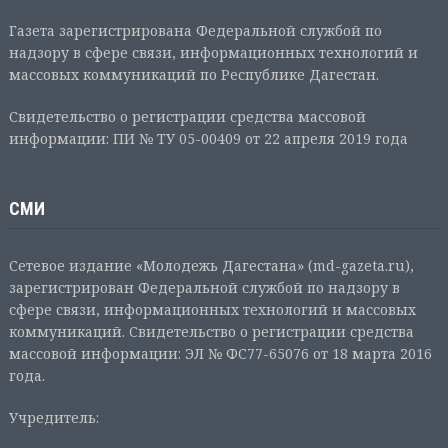
Газета зарегистрирована Федеральной службой по
надзору в сфере связи, информационных технологий и
массовых коммуникаций по Республике Дагестан.
Свидетельство о регистрации средства массовой
информации: ПИ № ТУ 05-00409 от 22 апреля 2019 года
СМИ
Сетевое издание «Молодежь Дагестана» (md-gazeta.ru),
зарегистрирован Федеральной службой по надзору в
сфере связи, информационных технологий и массовых
коммуникаций. Свидетельство о регистрации средства
массовой информации: ЭЛ № ФС77-65076 от 18 марта 2016
года.
Учредитель: