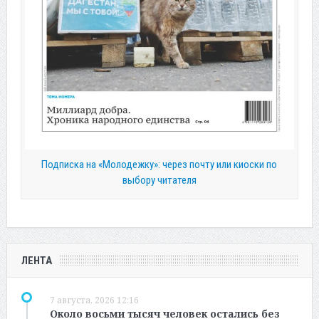
Подписка на «Молодежку»: через почту или киоски по
выбору читателя
ЛЕНТА
7 августа, 2026 12:16
Около восьми тысяч человек остались без