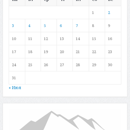
1
2
3
4
5
6
7
8
9
10
11
12
13
14
15
16
17
18
19
20
21
22
23
24
25
26
27
28
29
30
31
« Июл