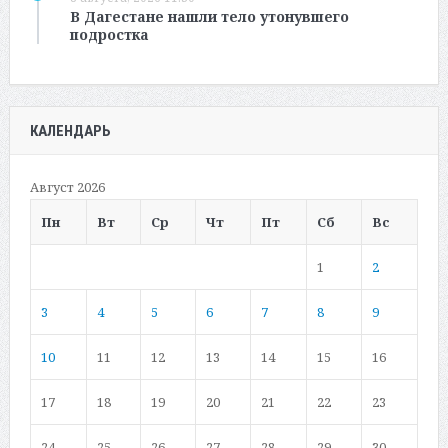
В Дагестане нашли тело утонувшего
подростка
КАЛЕНДАРЬ
Август 2026
Пн
Вт
Ср
Чт
Пт
Сб
Вс
1
2
3
4
5
6
7
8
9
10
11
12
13
14
15
16
17
18
19
20
21
22
23
24
25
26
27
28
29
30