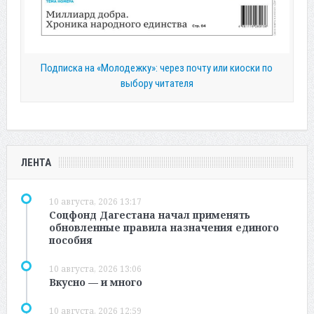
Подписка на «Молодежку»: через почту или киоски по
выбору читателя
ЛЕНТА
10 августа, 2026 13:17
Соцфонд Дагестана начал применять
обновленные правила назначения единого
пособия
10 августа, 2026 13:06
Вкусно — и много
10 августа, 2026 12:59