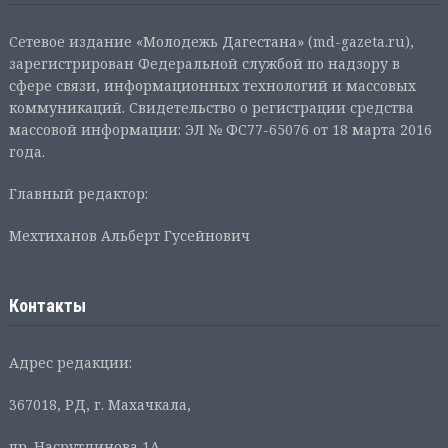
Сетевое издание «Молодежь Дагестана» (md-gazeta.ru),
зарегистрирован Федеральной службой по надзору в
сфере связи, информационных технологий и массовых
коммуникаций. Свидетельство о регистрации средства
массовой информации: ЭЛ № ФС77-65076 от 18 марта 2016
года.
Главный редактор:
Мехтиханов Альберт Гусейнович
Контакты
Адрес редакции:
367018, РД, г. Махачкала,
пр. Насрутдинова 1А