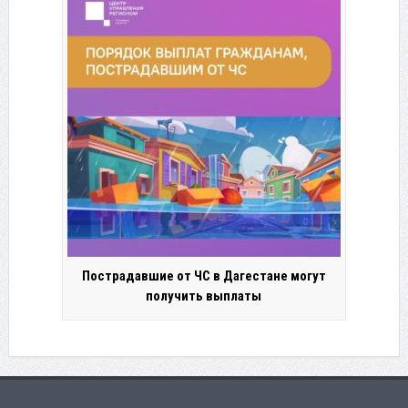
Пострадавшие от ЧС в Дагестане могут
получить выплаты