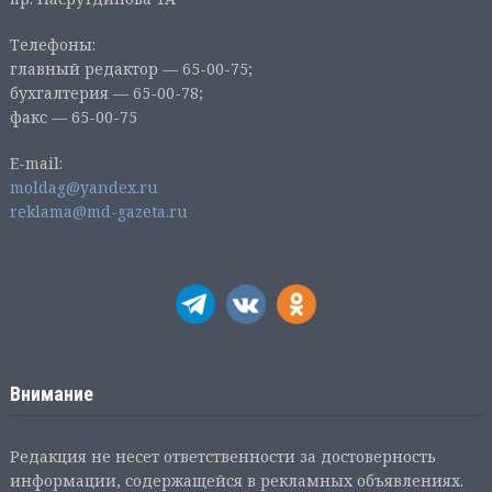
Телефоны:
главный редактор — 65-00-75;
бухгалтерия — 65-00-78;
факс — 65-00-75
E-mail:
moldag@yandex.ru
reklama@md-gazeta.ru
Внимание
Редакция не несет ответственности за достоверность
информации, содержащейся в рекламных объявлениях.