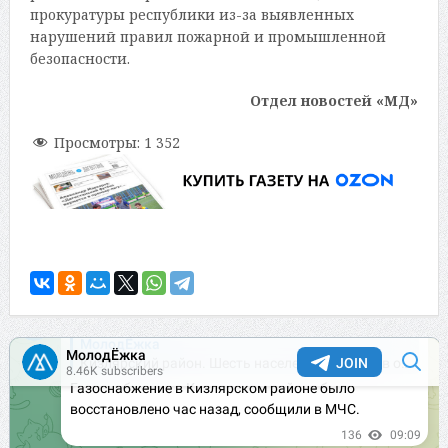
прокуратуры республики из-за выявленных
нарушений правил пожарной и промышленной
безопасности.
Отдел новостей «МД»
Просмотры:
1 352