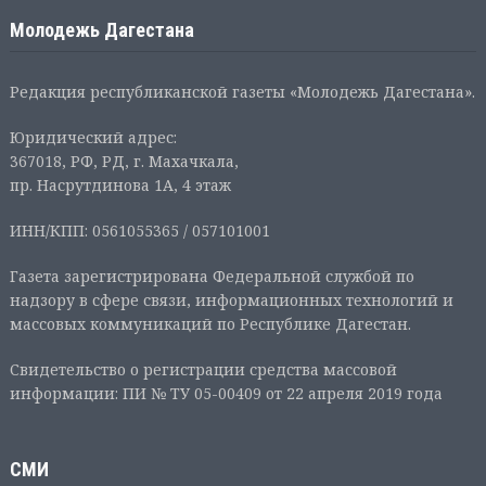
Молодежь Дагестана
Редакция республиканской газеты «Молодежь Дагестана».
Юридический адрес:
367018, РФ, РД, г. Махачкала,
пр. Насрутдинова 1А, 4 этаж
ИНН/КПП: 0561055365 / 057101001
Газета зарегистрирована Федеральной службой по
надзору в сфере связи, информационных технологий и
массовых коммуникаций по Республике Дагестан.
Свидетельство о регистрации средства массовой
информации: ПИ № ТУ 05-00409 от 22 апреля 2019 года
СМИ