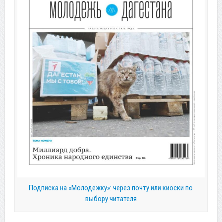
Подписка на «Молодежку»: через почту или киоски по
выбору читателя