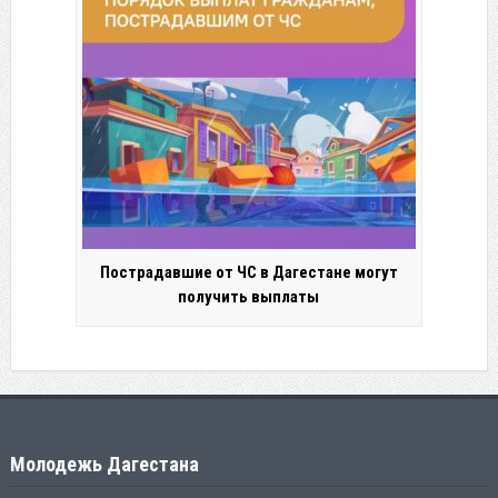
Пострадавшие от ЧС в Дагестане могут
получить выплаты
Молодежь Дагестана