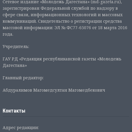
Сетевое издание «Молодежь Дагестана» (md-gazeta.ru),
зарегистрирован Федеральной службой по надзору в
сфере связи, информационных технологий и массовых
коммуникаций. Свидетельство о регистрации средства
массовой информации: ЭЛ № ФС77-65076 от 18 марта 2016
года.
Учредитель:
ГАУ РД «Редакция республиканской газеты «Молодежь
Дагестана»
Главный редактор:
Абдуралимов Магомедсултан Магомедбекович
Контакты
Адрес редакции: