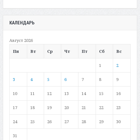
КАЛЕНДАРЬ
Август 2026
Пн
Вт
Ср
Чт
Пт
Сб
Вс
1
2
3
4
5
6
7
8
9
10
11
12
13
14
15
16
17
18
19
20
21
22
23
24
25
26
27
28
29
30
31