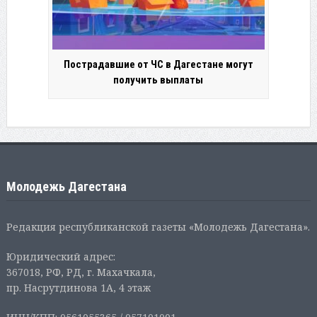
Пострадавшие от ЧС в Дагестане могут
получить выплаты
Молодежь Дагестана
Редакция республиканской газеты «Молодежь Дагестана».
Юридический адрес:
367018, РФ, РД, г. Махачкала,
пр. Насрутдинова 1А, 4 этаж