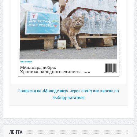
Подписка на «Молодежку»: через почту или киоски по
выбору читателя
ЛЕНТА