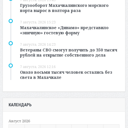
Грузооборот Махачкалинского морского
порта вырос в полтора раза
7 августа, 2026 15:23
Махачкалинское «Динамо» представило
«эпичную» гостевую форму
7 августа, 2026 14:23
Ветераны СВО смогут получить до 350 тысяч
рублей на открытие собственного дела
7 августа, 2026 12:16
Около восьми тысяч человек остались без
света в Махачкале
КАЛЕНДАРЬ
Август 2026