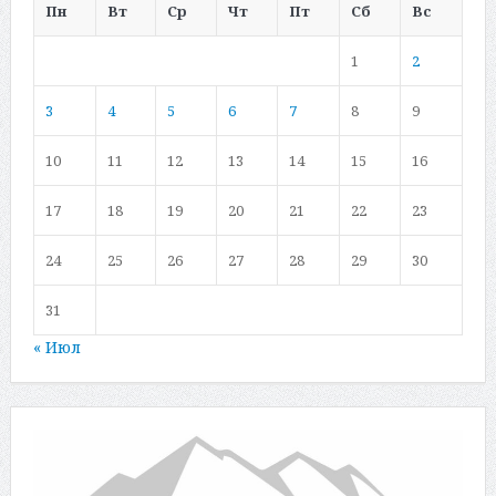
Пн
Вт
Ср
Чт
Пт
Сб
Вс
1
2
3
4
5
6
7
8
9
10
11
12
13
14
15
16
17
18
19
20
21
22
23
24
25
26
27
28
29
30
31
« Июл