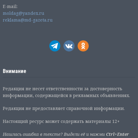
E-mail:
moldag@yandex.ru
reklama@md-gazeta.ru
Внимание
Редакция не несет ответственности за достоверность
информации, содержащейся в рекламных объявлениях.
Редакция не предоставляет справочной информации.
Настоящий ресурс может содержать материалы 12+
Нашлась ошибка в тексте? Выдели её и нажми
Ctrl+Enter