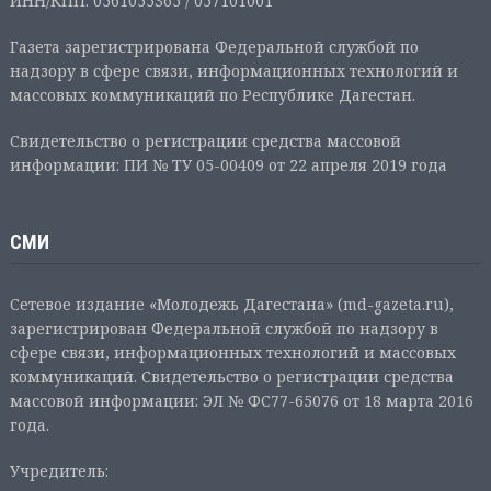
ИНН/КПП: 0561055365 / 057101001
Газета зарегистрирована Федеральной службой по
надзору в сфере связи, информационных технологий и
массовых коммуникаций по Республике Дагестан.
Свидетельство о регистрации средства массовой
информации: ПИ № ТУ 05-00409 от 22 апреля 2019 года
СМИ
Сетевое издание «Молодежь Дагестана» (md-gazeta.ru),
зарегистрирован Федеральной службой по надзору в
сфере связи, информационных технологий и массовых
коммуникаций. Свидетельство о регистрации средства
массовой информации: ЭЛ № ФС77-65076 от 18 марта 2016
года.
Учредитель: