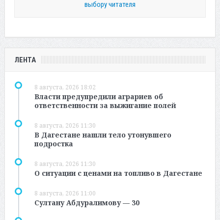
выбору читателя
ЛЕНТА
8 августа, 2026 18:02
Власти предупредили аграриев об
ответственности за выжигание полей
8 августа, 2026 11:30
В Дагестане нашли тело утонувшего
подростка
8 августа, 2026 11:30
О ситуации с ценами на топливо в Дагестане
8 августа, 2026 11:00
Султану Абдуралимову — 30