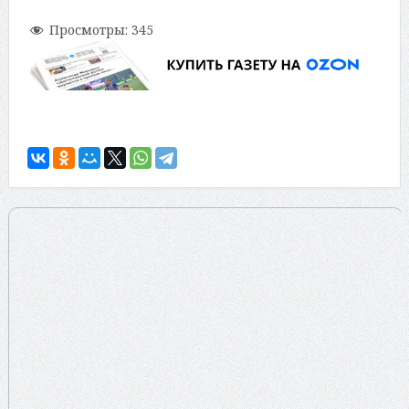
Просмотры:
345