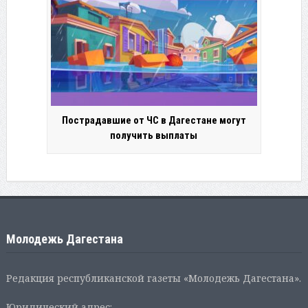
Пострадавшие от ЧС в Дагестане могут
получить выплаты
Молодежь Дагестана
Редакция республиканской газеты «Молодежь Дагестана».
Юридический адрес: