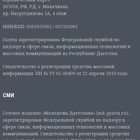
367018, РФ, РД, г. Махачкала,
пр. Насрутдинова 1А, 4 этаж
ИНН/КПП: 0561055365 / 057101001
Газета зарегистрирована Федеральной службой по
надзору в сфере связи, информационных технологий и
массовых коммуникаций по Республике Дагестан.
Свидетельство о регистрации средства массовой
информации: ПИ № ТУ 05-00409 от 22 апреля 2019 года
СМИ
Сетевое издание «Молодежь Дагестана» (md-gazeta.ru),
зарегистрирован Федеральной службой по надзору в
сфере связи, информационных технологий и массовых
коммуникаций. Свидетельство о регистрации средства