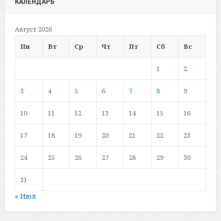
КАЛЕНДАРЬ
Август 2026
Пн
Вт
Ср
Чт
Пт
Сб
Вс
1
2
3
4
5
6
7
8
9
10
11
12
13
14
15
16
17
18
19
20
21
22
23
24
25
26
27
28
29
30
31
« Июл