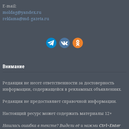
E-mail:
moldag@yandex.ru
reklama@md-gazeta.ru
Внимание
Редакция не несет ответственности за достоверность
информации, содержащейся в рекламных объявлениях.
Редакция не предоставляет справочной информации.
Настоящий ресурс может содержать материалы 12+
Нашлась ошибка в тексте? Выдели её и нажми
Ctrl+Enter