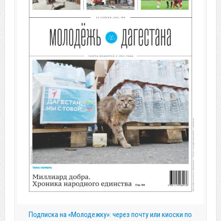
Подписка на «Молодежку»: через почту или киоски по