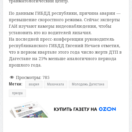
травматологический центр.
По данным ГИБДД республики, причина аварии —
превышение скоростного режима. Сейчас эксперты
ГАИ изучают камеры видеонаблюдения, чтобы
установить кто из водителей лихачил.
На последней пресс-конференции руководитель
республиканского ГИБДД Евгений Нечаев отметил,
что в первом квартале этого года число жертв ДТП в
Дагестане на 25% меньше аналогичного периода
прошлого года.
Просмотры:
785
Метки:
авария
Махачкала
Молодежь Дагестана
приора