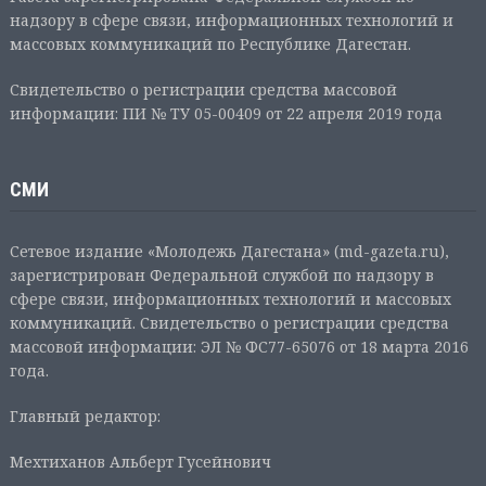
надзору в сфере связи, информационных технологий и
массовых коммуникаций по Республике Дагестан.
Свидетельство о регистрации средства массовой
информации: ПИ № ТУ 05-00409 от 22 апреля 2019 года
СМИ
Сетевое издание «Молодежь Дагестана» (md-gazeta.ru),
зарегистрирован Федеральной службой по надзору в
сфере связи, информационных технологий и массовых
коммуникаций. Свидетельство о регистрации средства
массовой информации: ЭЛ № ФС77-65076 от 18 марта 2016
года.
Главный редактор:
Мехтиханов Альберт Гусейнович