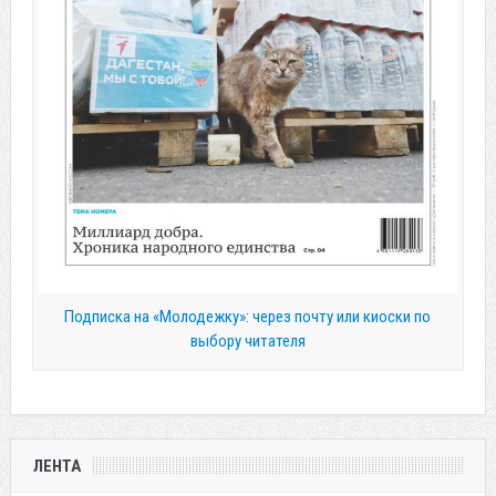
Подписка на «Молодежку»: через почту или киоски по
выбору читателя
ЛЕНТА