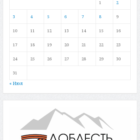
1
2
3
4
5
6
7
8
9
10
11
12
13
14
15
16
17
18
19
20
21
22
23
24
25
26
27
28
29
30
31
« Июл