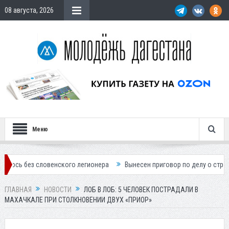
08 августа, 2026
Меню
 словенского легионера
Вынесен приговор по делу о строительстве 
ГЛАВНАЯ
НОВОСТИ
ЛОБ В ЛОБ: 5 ЧЕЛОВЕК ПОСТРАДАЛИ В
МАХАЧКАЛЕ ПРИ СТОЛКНОВЕНИИ ДВУХ «ПРИОР»