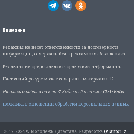
Внимание
Редакция не несет ответственности за достоверность
информации, содержащейся в рекламных объявлениях.
Редакция не предоставляет справочной информации.
Настоящий ресурс может содержать материалы 12+
Нашлась ошибка в тексте? Выдели её и нажми
Ctrl+Enter
Политика в отношении обработки персональных данных
2017-2024 © Молодежь Дагестана. Разработка
Quantor-∀