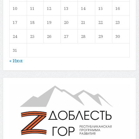
10
11
12
13
14
15
16
17
18
19
20
21
22
23
24
25
26
27
28
29
30
31
« Июл