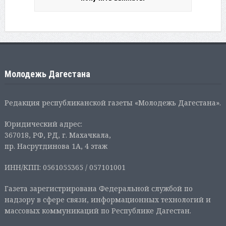
Молодежь Дагестана
Редакция республиканской газеты «Молодежь Дагестана».
Юридический адрес:
367018, РФ, РД, г. Махачкала,
пр. Насрутдинова 1А, 4 этаж
ИНН/КПП: 0561055365 / 057101001
Газета зарегистрирована Федеральной службой по
надзору в сфере связи, информационных технологий и
массовых коммуникаций по Республике Дагестан.