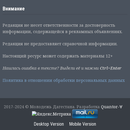
Внимание
Редакция не несет ответственности за достоверность
информации, содержащейся в рекламных объявлениях.
Редакция не предоставляет справочной информации.
Настоящий ресурс может содержать материалы 12+
Нашлась ошибка в тексте? Выдели её и нажми
Ctrl+Enter
Политика в отношении обработки персональных данных
2017-2024 © Молодежь Дагестана. Разработка
Quantor-∀
Desktop Version
Mobile Version