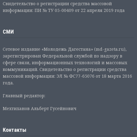
Свидетельство о регистрации средства массовой
информации: ПИ № ТУ 05-00409 от 22 апреля 2019 года
СМИ
Сетевое издание «Молодежь Дагестана» (md-gazeta.ru),
зарегистрирован Федеральной службой по надзору в
сфере связи, информационных технологий и массовых
коммуникаций. Свидетельство о регистрации средства
массовой информации: ЭЛ № ФС77-65076 от 18 марта 2016
года.
Главный редактор:
Мехтиханов Альберт Гусейнович
Контакты