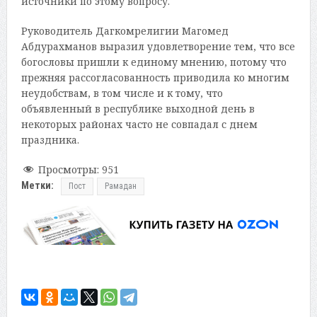
источники по этому вопросу.
Руководитель Дагкомрелигии Магомед
Абдурахманов выразил удовлетворение тем, что все
богословы пришли к единому мнению, потому что
прежняя рассогласованность приводила ко многим
неудобствам, в том числе и к тому, что
объявленный в республике выходной день в
некоторых районах часто не совпадал с днем
праздника.
Просмотры:
951
Метки:
Пост
Рамадан