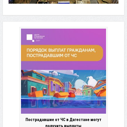
Пострадавшие от ЧС в Дагестане могут
получить выплаты