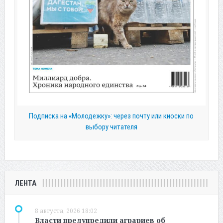
Подписка на «Молодежку»: через почту или киоски по
выбору читателя
ЛЕНТА
8 августа, 2026 18:02
Власти предупредили аграриев об