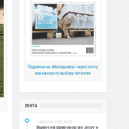
Подписка на «Молодежку»: через почту
или киоски по выбору читателя
ЛЕНТА
7 августа, 2026 18:05
Вынесен приговор по делу о