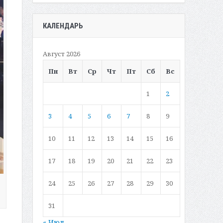
КАЛЕНДАРЬ
Август 2026
Пн
Вт
Ср
Чт
Пт
Сб
Вс
1
2
3
4
5
6
7
8
9
10
11
12
13
14
15
16
17
18
19
20
21
22
23
24
25
26
27
28
29
30
31
« Июл