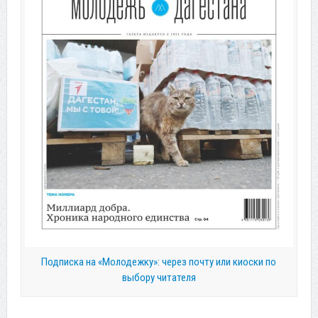
Подписка на «Молодежку»: через почту или киоски по
выбору читателя