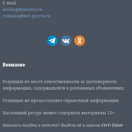
E-mail:
moldag@yandex.ru
reklama@md-gazeta.ru
Внимание
Редакция не несет ответственности за достоверность
информации, содержащейся в рекламных объявлениях.
Редакция не предоставляет справочной информации.
Настоящий ресурс может содержать материалы 12+
Нашлась ошибка в тексте? Выдели её и нажми
Ctrl+Enter