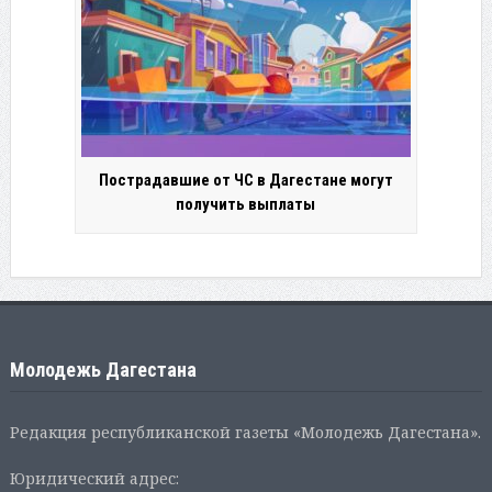
Пострадавшие от ЧС в Дагестане могут
получить выплаты
Молодежь Дагестана
Редакция республиканской газеты «Молодежь Дагестана».
Юридический адрес: