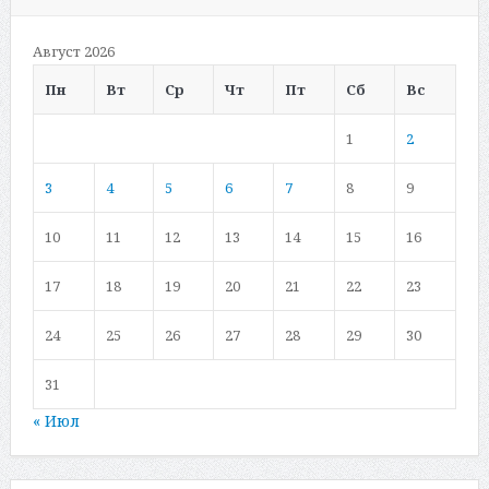
Август 2026
Пн
Вт
Ср
Чт
Пт
Сб
Вс
1
2
3
4
5
6
7
8
9
10
11
12
13
14
15
16
17
18
19
20
21
22
23
24
25
26
27
28
29
30
31
« Июл