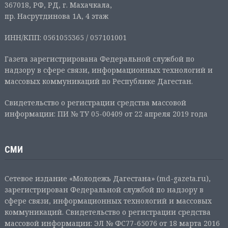
367018, РФ, РД, г. Махачкала,
пр. Насрутдинова 1А, 4 этаж
ИНН/КПП: 0561055365 / 057101001
Газета зарегистрирована Федеральной службой по
надзору в сфере связи, информационных технологий и
массовых коммуникаций по Республике Дагестан.
Свидетельство о регистрации средства массовой
информации: ПИ № ТУ 05-00409 от 22 апреля 2019 года
СМИ
Сетевое издание «Молодежь Дагестана» (md-gazeta.ru),
зарегистрирован Федеральной службой по надзору в
сфере связи, информационных технологий и массовых
коммуникаций. Свидетельство о регистрации средства
массовой информации: ЭЛ № ФС77-65076 от 18 марта 2016