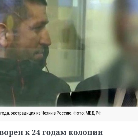
6 года, экстрадиция из Чехии в Россию. Фото: МВД РФ
ворен к 24 годам колонии