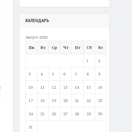
КАЛЕНДАРЬ
Август 2026
Пн
Вт
Ср
Чт
Пт
Сб
Вс
1
2
3
4
5
6
7
8
9
10
11
12
13
14
15
16
17
18
19
20
21
22
23
24
25
26
27
28
29
30
31