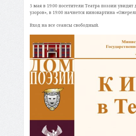
5 мая в 19:00 посетители Театра поэзии увид
узоров», в 19:00 начнется кинокартина «Ожере
Вход на все сеансы свободный.