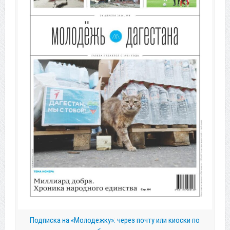
Подписка на «Молодежку»: через почту или киоски по