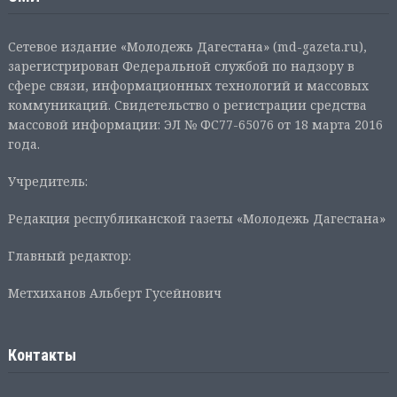
Сетевое издание «Молодежь Дагестана» (md-gazeta.ru),
зарегистрирован Федеральной службой по надзору в
сфере связи, информационных технологий и массовых
коммуникаций. Свидетельство о регистрации средства
массовой информации: ЭЛ № ФС77-65076 от 18 марта 2016
года.
Учредитель:
Редакция республиканской газеты «Молодежь Дагестана»
Главный редактор:
Метхиханов Альберт Гусейнович
Контакты