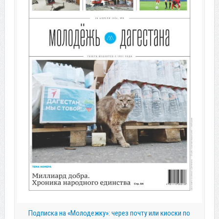
Подписка на «Молодежку»: через почту или киоски по