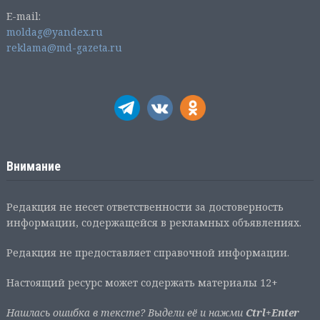
E-mail:
moldag@yandex.ru
reklama@md-gazeta.ru
Внимание
Редакция не несет ответственности за достоверность
информации, содержащейся в рекламных объявлениях.
Редакция не предоставляет справочной информации.
Настоящий ресурс может содержать материалы 12+
Нашлась ошибка в тексте? Выдели её и нажми
Ctrl+Enter