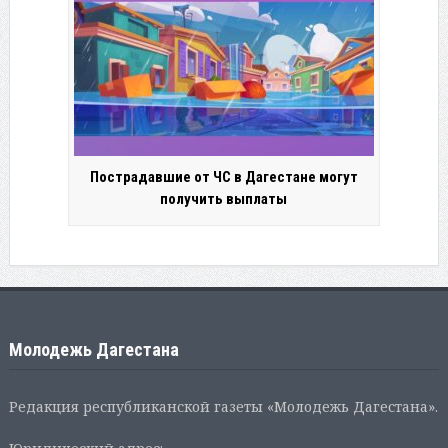
Пострадавшие от ЧС в Дагестане могут
получить выплаты
Молодежь Дагестана
Редакция республиканской газеты «Молодежь Дагестана».