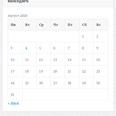
КАЛЕНДАРЬ
Август 2026
Пн
Вт
Ср
Чт
Пт
Сб
Вс
1
2
3
4
5
6
7
8
9
10
11
12
13
14
15
16
17
18
19
20
21
22
23
24
25
26
27
28
29
30
31
« Июл