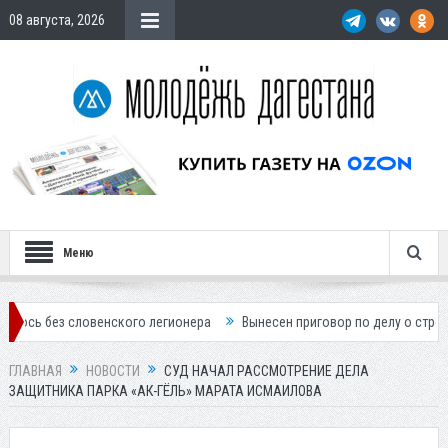
08 августа, 2026
Меню
словенского легионера
Вынесен приговор по делу о строительстве г
ГЛАВНАЯ
НОВОСТИ
СУД НАЧАЛ РАССМОТРЕНИЕ ДЕЛА
ЗАЩИТНИКА ПАРКА «АК-ГЁЛЬ» МАРАТА ИСМАИЛОВА