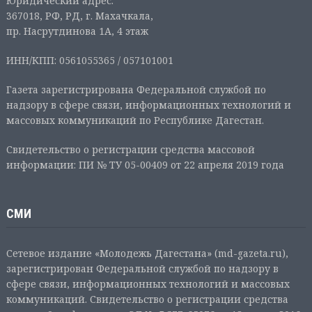
Юридический адрес:
367018, РФ, РД, г. Махачкала,
пр. Насрутдинова 1А, 4 этаж
ИНН/КПП: 0561055365 / 057101001
Газета зарегистрирована Федеральной службой по
надзору в сфере связи, информационных технологий и
массовых коммуникаций по Республике Дагестан.
Свидетельство о регистрации средства массовой
информации: ПИ № ТУ 05-00409 от 22 апреля 2019 года
СМИ
Сетевое издание «Молодежь Дагестана» (md-gazeta.ru),
зарегистрирован Федеральной службой по надзору в
сфере связи, информационных технологий и массовых
коммуникаций. Свидетельство о регистрации средства