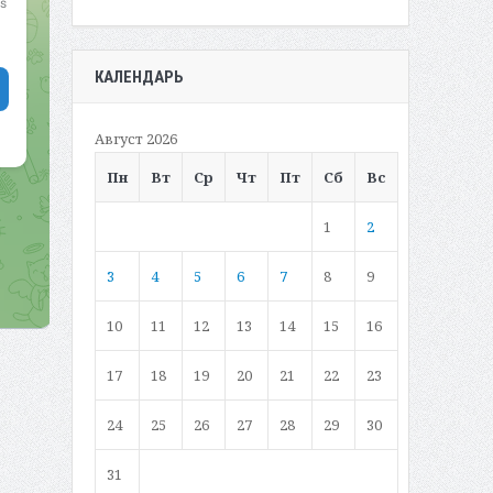
КАЛЕНДАРЬ
Август 2026
Пн
Вт
Ср
Чт
Пт
Сб
Вс
1
2
3
4
5
6
7
8
9
10
11
12
13
14
15
16
17
18
19
20
21
22
23
24
25
26
27
28
29
30
31