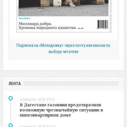
Подписка на «Молодежку»: через почту или киоски по
выбору читателя
ЛЕНТА
6 августа, 2026 18:21
В Дагестане газовики предотвратили
возможную чрезвычайную ситуацию в
многоквартирном доме
6 августа, 2026 18:19