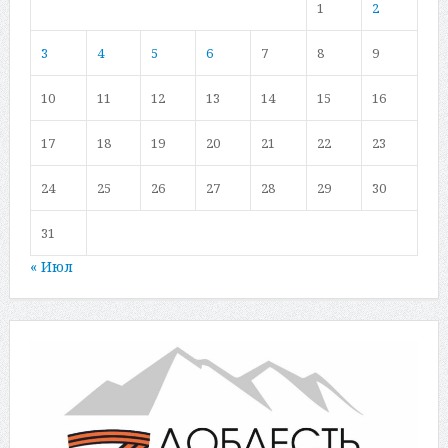
1
2
3
4
5
6
7
8
9
10
11
12
13
14
15
16
17
18
19
20
21
22
23
24
25
26
27
28
29
30
31
« Июл