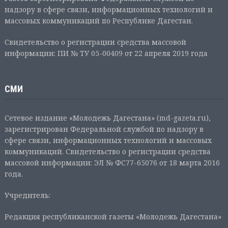
надзору в сфере связи, информационных технологий и
массовых коммуникаций по Республике Дагестан.
Свидетельство о регистрации средства массовой
информации: ПИ № ТУ 05-00409 от 22 апреля 2019 года
СМИ
Сетевое издание «Молодежь Дагестана» (md-gazeta.ru),
зарегистрирован Федеральной службой по надзору в
сфере связи, информационных технологий и массовых
коммуникаций. Свидетельство о регистрации средства
массовой информации: ЭЛ № ФС77-65076 от 18 марта 2016
года.
Учредитель:
Редакция республиканской газеты «Молодежь Дагестана»