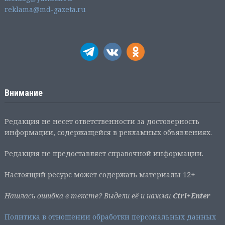
reklama@md-gazeta.ru
Внимание
Редакция не несет ответственности за достоверность
информации, содержащейся в рекламных объявлениях.
Редакция не предоставляет справочной информации.
Настоящий ресурс может содержать материалы 12+
Нашлась ошибка в тексте? Выдели её и нажми
Ctrl+Enter
Политика в отношении обработки персональных данных