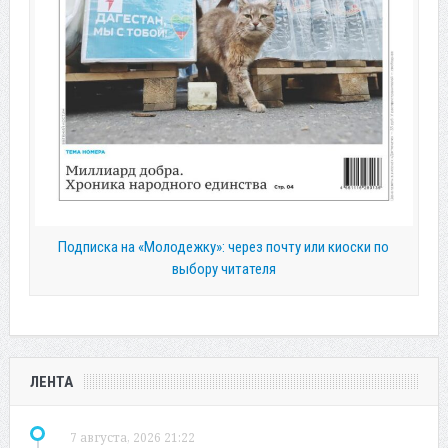
Подписка на «Молодежку»: через почту или киоски по
выбору читателя
ЛЕНТА
7 августа, 2026 21:22