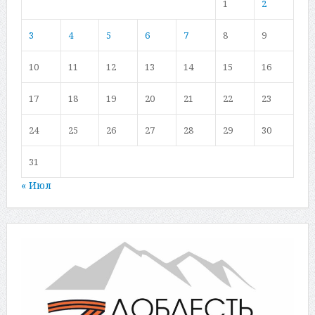
1
2
3
4
5
6
7
8
9
10
11
12
13
14
15
16
17
18
19
20
21
22
23
24
25
26
27
28
29
30
31
« Июл