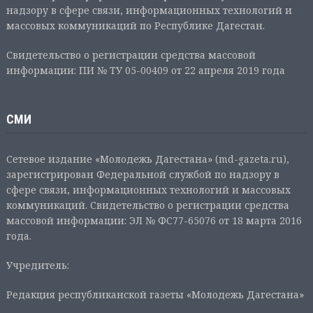
надзору в сфере связи, информационных технологий и
массовых коммуникаций по Республике Дагестан.
Свидетельство о регистрации средства массовой
информации: ПИ № ТУ 05-00409 от 22 апреля 2019 года
СМИ
Сетевое издание «Молодежь Дагестана» (md-gazeta.ru),
зарегистрирован Федеральной службой по надзору в
сфере связи, информационных технологий и массовых
коммуникаций. Свидетельство о регистрации средства
массовой информации: ЭЛ № ФС77-65076 от 18 марта 2016
года.
Учредитель:
Редакция республиканской газеты «Молодежь Дагестана»