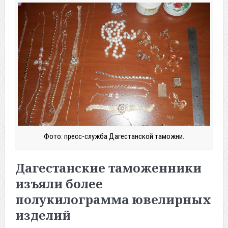
Фото: пресс-служба Дагестанской таможни.
Дагестанские таможенники
изъяли более
полукилограмма ювелирных
изделий