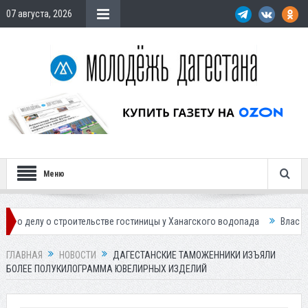
07 августа, 2026
Меню
 строительстве гостиницы у Ханагского водопада
Власти Махачкалы 
ГЛАВНАЯ
НОВОСТИ
ДАГЕСТАНСКИЕ ТАМОЖЕННИКИ ИЗЪЯЛИ
БОЛЕЕ ПОЛУКИЛОГРАММА ЮВЕЛИРНЫХ ИЗДЕЛИЙ