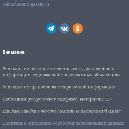
reklama@md-gazeta.ru
Внимание
Редакция не несет ответственности за достоверность
информации, содержащейся в рекламных объявлениях.
Редакция не предоставляет справочной информации.
Настоящий ресурс может содержать материалы 12+
Нашлась ошибка в тексте? Выдели её и нажми
Ctrl+Enter
Политика в отношении обработки персональных данных