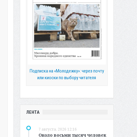
Подписка на «Молодежку»: через почту
или киоски по выбору читателя
ЛЕНТА
7 августа, 2026 12:16
Около восьми тысяч человек