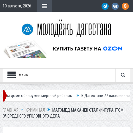
10 августа, 2026
Меню
обнаружен мертвый ребенок
В Дагестане 77 населенных пунктов остал
ГЛАВНАЯ
КРИМИНАЛ
МАГОМЕД МАХАЧЕВ СТАЛ ФИГУРАНТОМ
ОЧЕРЕДНОГО УГОЛОВНОГО ДЕЛА