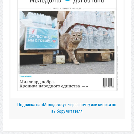
Подписка на «Молодежку»: через почту или киоски по
выбору читателя