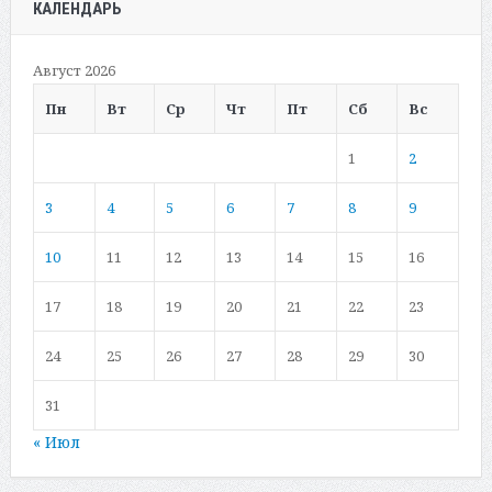
КАЛЕНДАРЬ
Август 2026
Пн
Вт
Ср
Чт
Пт
Сб
Вс
1
2
3
4
5
6
7
8
9
10
11
12
13
14
15
16
17
18
19
20
21
22
23
24
25
26
27
28
29
30
31
« Июл