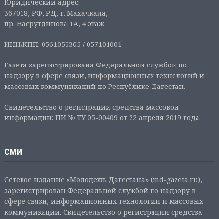
Юридический адрес:
367018, РФ, РД, г. Махачкала,
пр. Насрутдинова 1А, 4 этаж
ИНН/КПП: 0561055365 / 057101001
Газета зарегистрирована Федеральной службой по
надзору в сфере связи, информационных технологий и
массовых коммуникаций по Республике Дагестан.
Свидетельство о регистрации средства массовой
информации: ПИ № ТУ 05-00409 от 22 апреля 2019 года
СМИ
Сетевое издание «Молодежь Дагестана» (md-gazeta.ru),
зарегистрирован Федеральной службой по надзору в
сфере связи, информационных технологий и массовых
коммуникаций. Свидетельство о регистрации средства