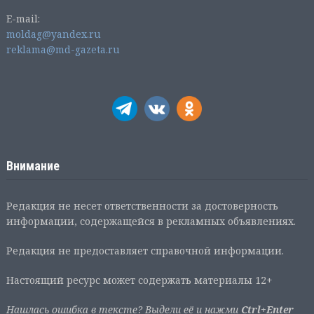
E-mail:
moldag@yandex.ru
reklama@md-gazeta.ru
Внимание
Редакция не несет ответственности за достоверность
информации, содержащейся в рекламных объявлениях.
Редакция не предоставляет справочной информации.
Настоящий ресурс может содержать материалы 12+
Нашлась ошибка в тексте? Выдели её и нажми
Ctrl+Enter