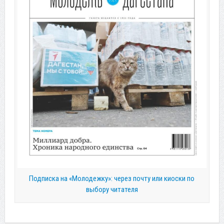
Подписка на «Молодежку»: через почту или киоски по
выбору читателя