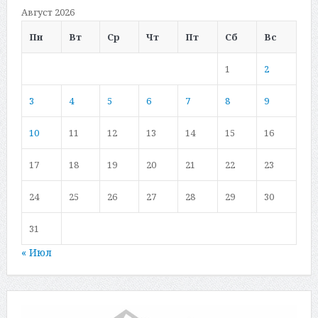
Август 2026
Пн
Вт
Ср
Чт
Пт
Сб
Вс
1
2
3
4
5
6
7
8
9
10
11
12
13
14
15
16
17
18
19
20
21
22
23
24
25
26
27
28
29
30
31
« Июл