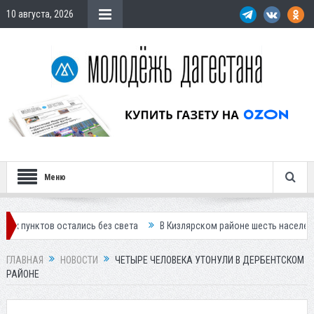
10 августа, 2026
Меню
 остались без света
В Кизлярском районе шесть населенных пунктов 
ГЛАВНАЯ
НОВОСТИ
ЧЕТЫРЕ ЧЕЛОВЕКА УТОНУЛИ В ДЕРБЕНТСКОМ
РАЙОНЕ