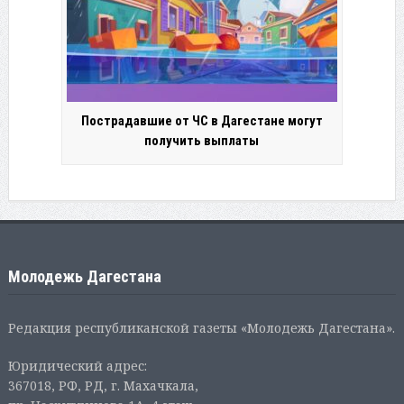
Пострадавшие от ЧС в Дагестане могут
получить выплаты
Молодежь Дагестана
Редакция республиканской газеты «Молодежь Дагестана».
Юридический адрес:
367018, РФ, РД, г. Махачкала,