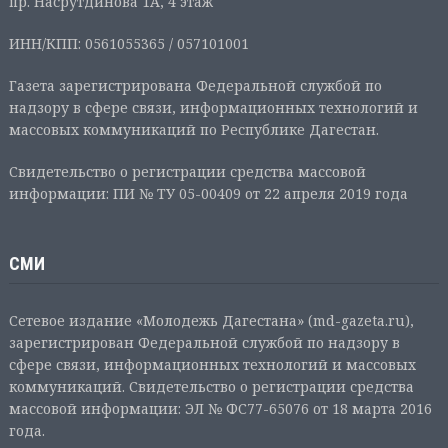
пр. Насрутдинова 1А, 4 этаж
ИНН/КПП: 0561055365 / 057101001
Газета зарегистрирована Федеральной службой по
надзору в сфере связи, информационных технологий и
массовых коммуникаций по Республике Дагестан.
Свидетельство о регистрации средства массовой
информации: ПИ № ТУ 05-00409 от 22 апреля 2019 года
СМИ
Сетевое издание «Молодежь Дагестана» (md-gazeta.ru),
зарегистрирован Федеральной службой по надзору в
сфере связи, информационных технологий и массовых
коммуникаций. Свидетельство о регистрации средства
массовой информации: ЭЛ № ФС77-65076 от 18 марта 2016
года.