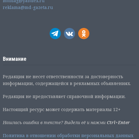
moldag@yandex.ru
reklama@md-gazeta.ru
Внимание
Редакция не несет ответственности за достоверность
информации, содержащейся в рекламных объявлениях.
Редакция не предоставляет справочной информации.
Настоящий ресурс может содержать материалы 12+
Нашлась ошибка в тексте? Выдели её и нажми
Ctrl+Enter
Политика в отношении обработки персональных данных