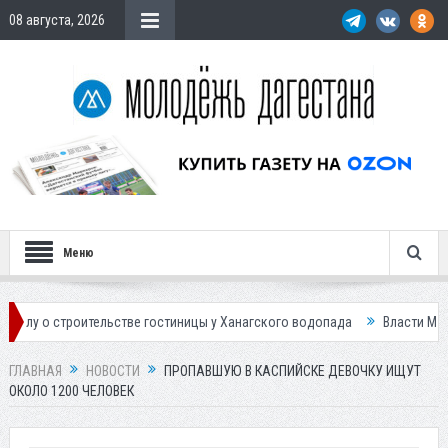
08 августа, 2026
Меню
оительстве гостиницы у Ханагского водопада
Власти Махачкалы плани
ГЛАВНАЯ
НОВОСТИ
ПРОПАВШУЮ В КАСПИЙСКЕ ДЕВОЧКУ ИЩУТ
ОКОЛО 1200 ЧЕЛОВЕК