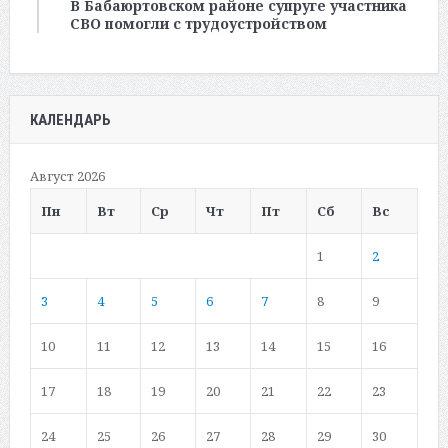
В Бабаюртовском районе супруге участника
СВО помогли с трудоустройством
КАЛЕНДАРЬ
Август 2026
Пн
Вт
Ср
Чт
Пт
Сб
Вс
1
2
3
4
5
6
7
8
9
10
11
12
13
14
15
16
17
18
19
20
21
22
23
24
25
26
27
28
29
30