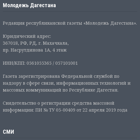
Молодежь Дагестана
Редакция республиканской газеты «Молодежь Дагестана».
Юридический адрес:
367018, РФ, РД, г. Махачкала,
пр. Насрутдинова 1А, 4 этаж
ИНН/КПП: 0561055365 / 057101001
Газета зарегистрирована Федеральной службой по
надзору в сфере связи, информационных технологий и
массовых коммуникаций по Республике Дагестан.
Свидетельство о регистрации средства массовой
информации: ПИ № ТУ 05-00409 от 22 апреля 2019 года
СМИ