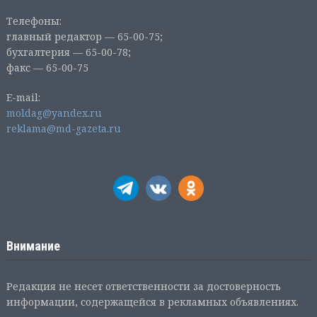
Телефоны:
главный редактор — 65-00-75;
бухгалтерия — 65-00-78;
факс — 65-00-75
E-mail:
moldag@yandex.ru
reklama@md-gazeta.ru
Внимание
Редакция не несет ответственности за достоверность
информации, содержащейся в рекламных объявлениях.