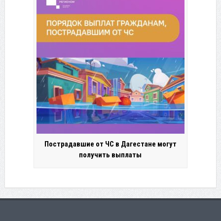
Пострадавшие от ЧС в Дагестане могут
получить выплаты