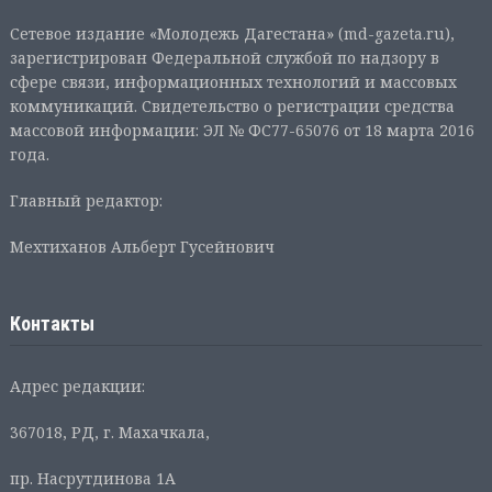
Сетевое издание «Молодежь Дагестана» (md-gazeta.ru),
зарегистрирован Федеральной службой по надзору в
сфере связи, информационных технологий и массовых
коммуникаций. Свидетельство о регистрации средства
массовой информации: ЭЛ № ФС77-65076 от 18 марта 2016
года.
Главный редактор:
Мехтиханов Альберт Гусейнович
Контакты
Адрес редакции:
367018, РД, г. Махачкала,
пр. Насрутдинова 1А