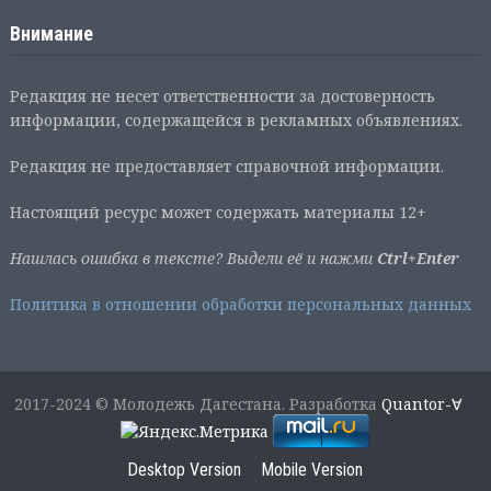
Внимание
Редакция не несет ответственности за достоверность
информации, содержащейся в рекламных объявлениях.
Редакция не предоставляет справочной информации.
Настоящий ресурс может содержать материалы 12+
Нашлась ошибка в тексте? Выдели её и нажми
Ctrl+Enter
Политика в отношении обработки персональных данных
2017-2024 © Молодежь Дагестана. Разработка
Quantor-∀
Desktop Version
Mobile Version