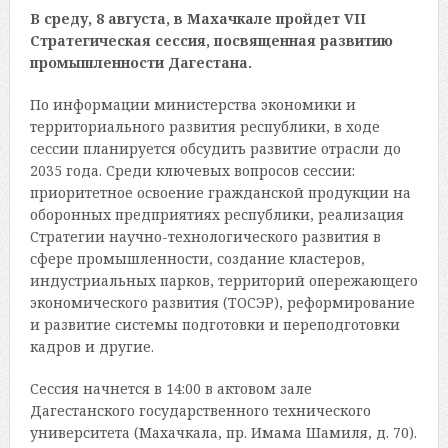
В среду, 8 августа, в Махачкале пройдет VII
Стратегическая сессия, посвященная развитию
промышленности Дагестана.
По информации министерства экономики и
территориального развития республики, в ходе
сессии планируется обсудить развитие отрасли до
2035 года. Среди ключевых вопросов сессии:
приоритетное освоение гражданской продукции на
оборонных предприятиях республики, реализация
Стратегии научно-технологического развития в
сфере промышленности, создание кластеров,
индустриальных парков, территорий опережающего
экономического развития (ТОСЭР), реформирование
и развитие системы подготовки и переподготовки
кадров и другие.
Сессия начнется в 14:00 в актовом зале
Дагестанского государственного технического
университета (Махачкала, пр. Имама Шамиля, д. 70).