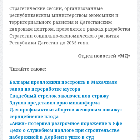
Стратегические сессии, организованные
республиканским министерством экономики и
территориального развития и Дагестанским
кадровым центром, проводятся в рамках разработки
Стратегии социально-экономического развития
Республики Дагестан до 2035 года.
Отдел новостей «МД»
Читайте также:
Болгары предложили построить в Махачкале
завод по переработке мусора
Свадебный стрелок заключен под стражу
Здунов представил врио мининформа
Для профилактики абортов женщинам покажут
сердцебиение плода
«Анжи» потерпел разгромное поражение в Уфе
Дело о служебном подлоге при строительстве
набережной в Дербенте ушло в суд