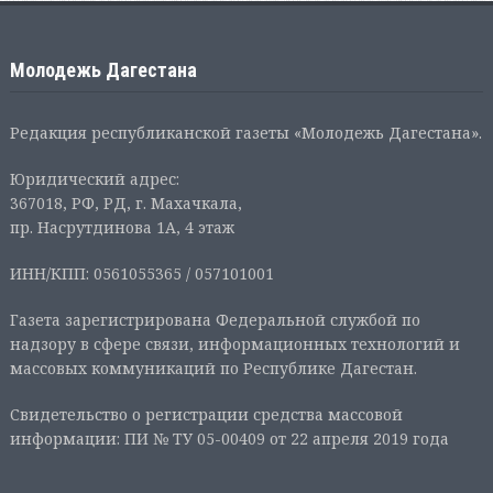
Молодежь Дагестана
Редакция республиканской газеты «Молодежь Дагестана».
Юридический адрес:
367018, РФ, РД, г. Махачкала,
пр. Насрутдинова 1А, 4 этаж
ИНН/КПП: 0561055365 / 057101001
Газета зарегистрирована Федеральной службой по
надзору в сфере связи, информационных технологий и
массовых коммуникаций по Республике Дагестан.
Свидетельство о регистрации средства массовой
информации: ПИ № ТУ 05-00409 от 22 апреля 2019 года