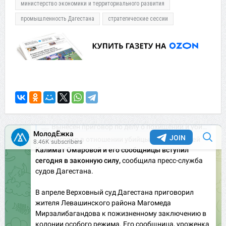
министерство экономики и территориального развития
промышленность Дагестана
стратегические сессии