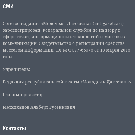
СМИ
Сетевое издание «Молодежь Дагестана» (md-gazeta.ru),
зарегистрирован Федеральной службой по надзору в
сфере связи, информационных технологий и массовых
коммуникаций. Свидетельство о регистрации средства
массовой информации: ЭЛ № ФС77-65076 от 18 марта 2016
года.
Учредитель:
Редакция республиканской газеты «Молодежь Дагестана»
Главный редактор:
Метхиханов Альберт Гусейнович
Контакты