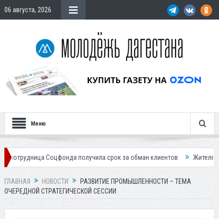
06 августа, 2026
Меню
ца Соцфонда получила срок за обман клиентов
Жителей Дагестана п
ГЛАВНАЯ
НОВОСТИ
РАЗВИТИЕ ПРОМЫШЛЕННОСТИ – ТЕМА
ОЧЕРЕДНОЙ СТРАТЕГИЧЕСКОЙ СЕССИИ