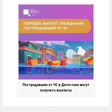
Пострадавшие от ЧС в Дагестане могут
получить выплаты