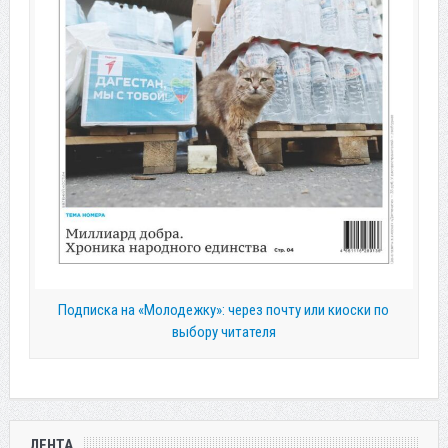
Подписка на «Молодежку»: через почту или киоски по
выбору читателя
ЛЕНТА