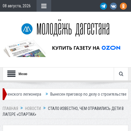
08 августа, 2026
Меню
о легионера
Вынесен приговор по делу о строительстве гостиницы у 
ГЛАВНАЯ
НОВОСТИ
СТАЛО ИЗВЕСТНО, ЧЕМ ОТРАВИЛИСЬ ДЕТИ В
ЛАГЕРЕ «СПАРТАК»