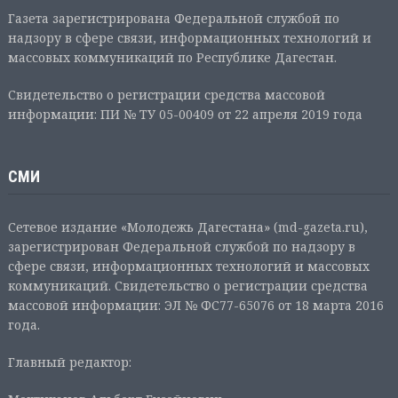
Газета зарегистрирована Федеральной службой по
надзору в сфере связи, информационных технологий и
массовых коммуникаций по Республике Дагестан.
Свидетельство о регистрации средства массовой
информации: ПИ № ТУ 05-00409 от 22 апреля 2019 года
СМИ
Сетевое издание «Молодежь Дагестана» (md-gazeta.ru),
зарегистрирован Федеральной службой по надзору в
сфере связи, информационных технологий и массовых
коммуникаций. Свидетельство о регистрации средства
массовой информации: ЭЛ № ФС77-65076 от 18 марта 2016
года.
Главный редактор: