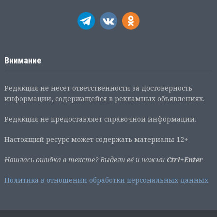
Внимание
Редакция не несет ответственности за достоверность
информации, содержащейся в рекламных объявлениях.
Редакция не предоставляет справочной информации.
Настоящий ресурс может содержать материалы 12+
Нашлась ошибка в тексте? Выдели её и нажми
Ctrl+Enter
Политика в отношении обработки персональных данных