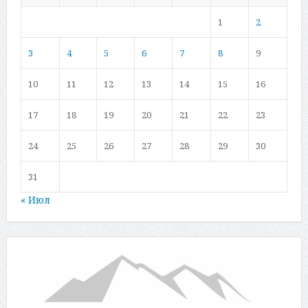
1
2
3
4
5
6
7
8
9
10
11
12
13
14
15
16
17
18
19
20
21
22
23
24
25
26
27
28
29
30
31
« Июл