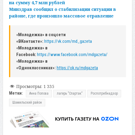
на сумму 4,7 млн рублей
Минздрав сообщил о стабилизации ситуации в
районе, где произошло массовое отравление
«
Молодежка» в соцсети
«ВКонтакте»:
https://vk.com/md_gazeta
«
Молодежка» в
Facebook:
https://www.facebook.com/mdgazeta/
«
Молодежка» в
«Одноклассниках»:
https://ok.ru/mdgazeta
Просмотры:
1 335
Метки:
Анна Попова
лагерь "Спартак"
Роспотребнадзор
Шамильский район